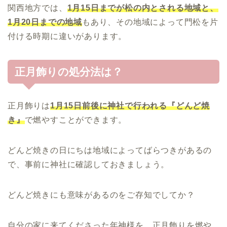
関西地方では、
1月15日までが松の内とされる地域と、
1月20日までの地域
もあり、その地域によって門松を片
付ける時期に違いがあります。
正月飾りの処分法は？
正月飾りは
1月15日前後に神社で行われる『どんど焼
き』
で燃やすことができます。
どんど焼きの日にちは地域によってばらつきがあるの
で、事前に神社に確認しておきましょう。
どんど焼きにも意味があるのをご存知でしてか？
自分の家に来てくださった年神様を、正月飾りを燃や