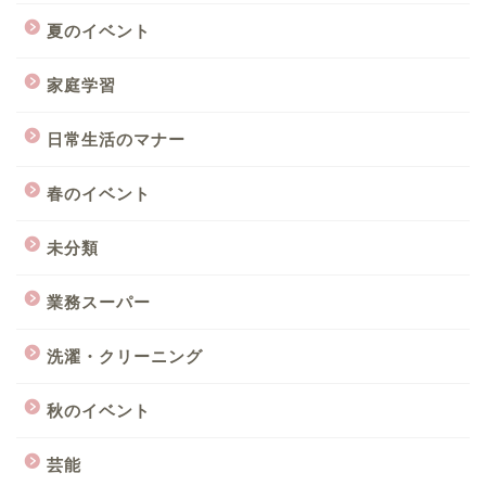
夏のイベント
家庭学習
日常生活のマナー
春のイベント
未分類
業務スーパー
洗濯・クリーニング
秋のイベント
芸能