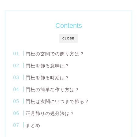
Contents
CLOSE
門松の玄関での飾り方は？
門松を飾る意味は？
門松を飾る時期は？
門松の簡単な作り方は？
門松は玄関にいつまで飾る？
正月飾りの処分法は？
まとめ