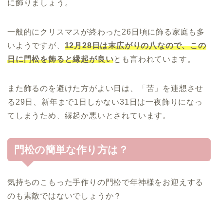
に飾りましょう。
一般的にクリスマスが終わった26日頃に飾る家庭も多
いようですが、
12月28日は末広がりの八なので、この
日に門松を飾ると縁起が良い
とも言われています。
また飾るのを避けた方がよい日は、「苦」を連想させ
る29日、新年まで1日しかない31日は一夜飾りになっ
てしまうため、縁起か悪いとされています。
門松の簡単な作り方は？
気持ちのこもった手作りの門松で年神様をお迎えする
のも素敵ではないでしょうか？