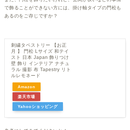
で飾ることができない方には、掛け軸タイプの門松も
あるのをご存じですか？
刺繍タペストリー 【お正
月 】 門松 Lサイズ 和テイ
スト 日本 Japan 飾りつけ
壁 飾り インテリア ナチュ
ラル 撮影 布 Tapestry リト
ルレモネード
Amazon
楽天市場
Yahooショッピング