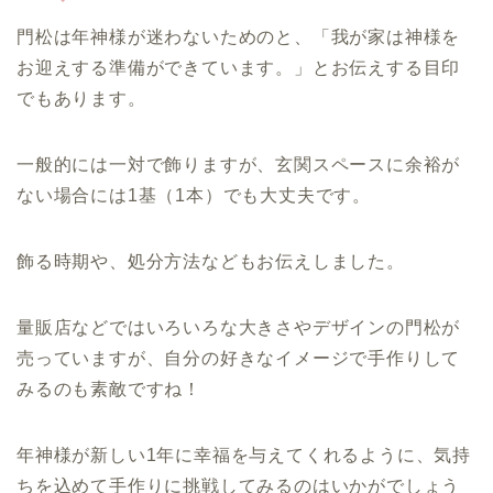
門松は年神様が迷わないためのと、「我が家は神様を
お迎えする準備ができています。」とお伝えする目印
でもあります。
一般的には一対で飾りますが、玄関スペースに余裕が
ない場合には1基（1本）でも大丈夫です。
飾る時期や、処分方法などもお伝えしました。
量販店などではいろいろな大きさやデザインの門松が
売っていますが、自分の好きなイメージで手作りして
みるのも素敵ですね！
年神様が新しい1年に幸福を与えてくれるように、気持
ちを込めて手作りに挑戦してみるのはいかがでしょう