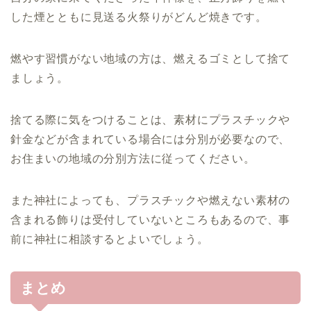
した煙とともに見送る火祭りがどんど焼きです。
燃やす習慣がない地域の方は、燃えるゴミとして捨て
ましょう。
捨てる際に気をつけることは、素材にプラスチックや
針金などが含まれている場合には分別が必要なので、
お住まいの地域の分別方法に従ってください。
また神社によっても、プラスチックや燃えない素材の
含まれる飾りは受付していないところもあるので、事
前に神社に相談するとよいでしょう。
まとめ