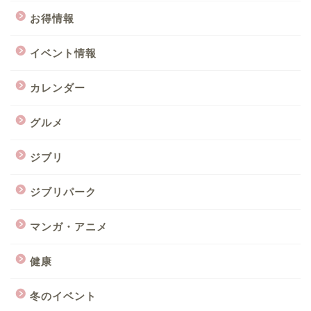
お得情報
イベント情報
カレンダー
グルメ
ジブリ
ジブリパーク
マンガ・アニメ
健康
冬のイベント