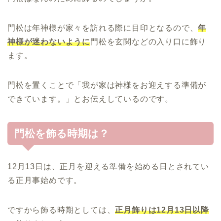
門松は年神様が家々を訪れる際に目印となるので、
年
神様が迷わないように
門松を玄関などの入り口に飾り
ます。
門松を置くことで「我が家は神様をお迎えする準備が
できています。」とお伝えしているのです。
門松を飾る時期は？
12月13日は、正月を迎える準備を始める日とされてい
る正月事始めです。
ですから飾る時期としては、
正月飾りは12月13日以降