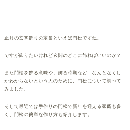
正月の玄関飾りの定番といえば門松ですね。
ですが飾りたいけれど玄関のどこに飾ればいいのか？
また門松を飾る意味や、飾る時期など…なんとなくし
かわからないという人のために、門松について調べて
みました。
そして最近では手作りの門松で新年を迎える家庭も多
く、門松の簡単な作り方も紹介します。