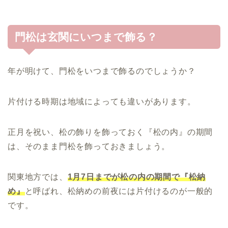
門松は玄関にいつまで飾る？
年が明けて、門松をいつまで飾るのでしょうか？
片付ける時期は地域によっても違いがあります。
正月を祝い、松の飾りを飾っておく『松の内』の期間
は、そのまま門松を飾っておきましょう。
関東地方では、
1月7日までが松の内の期間で『松納
め』
と呼ばれ、松納めの前夜には片付けるのが一般的
です。