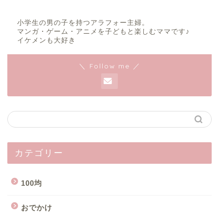
小学生の男の子を持つアラフォー主婦。
マンガ・ゲーム・アニメを子どもと楽しむママです♪
イケメンも大好き
＼ Follow me ／
カテゴリー
100均
おでかけ