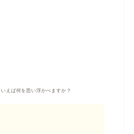
といえば何を思い浮かべますか？