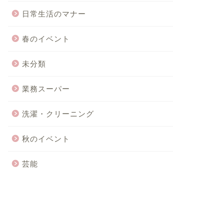
日常生活のマナー
春のイベント
未分類
業務スーパー
洗濯・クリーニング
秋のイベント
芸能