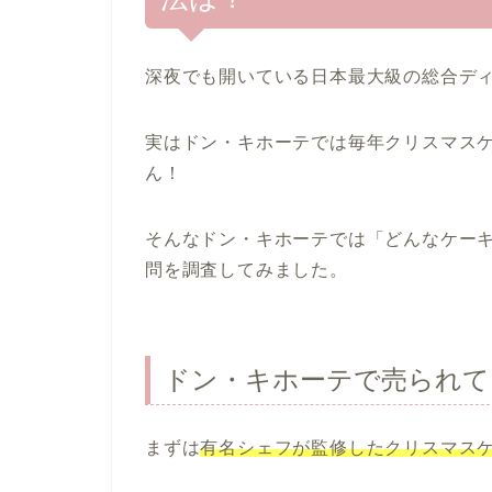
深夜でも開いている日本最大級の総合デ
実はドン・キホーテでは毎年クリスマス
ん！
そんなドン・キホーテでは「どんなケー
問を調査してみました。
ドン・キホーテで売られて
まずは
有名シェフが監修したクリスマス