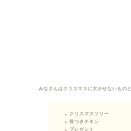
みなさんはクリスマスに欠かせないもの
クリスマスツリー
骨つきチキン
プレゼント