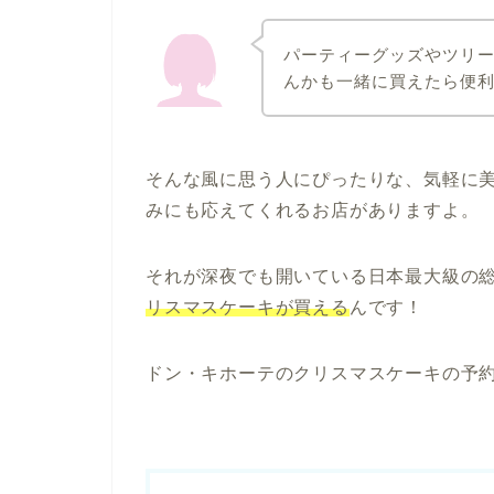
パーティーグッズやツリ
んかも一緒に買えたら便
そんな風に思う人にぴったりな、気軽に
みにも応えてくれるお店がありますよ。
それが深夜でも開いている日本最大級の
リスマスケーキが買える
んです！
ドン・キホーテのクリスマスケーキの予