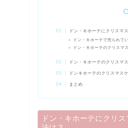
C
ドン・キホーテにクリスマ
ドン・キホーテで売られて
ドン・キホーテのクリスマ
ドン・キホーテのクリスマ
ドンキホーテのクリスマス
まとめ
ドン・キホーテにクリス
法は？