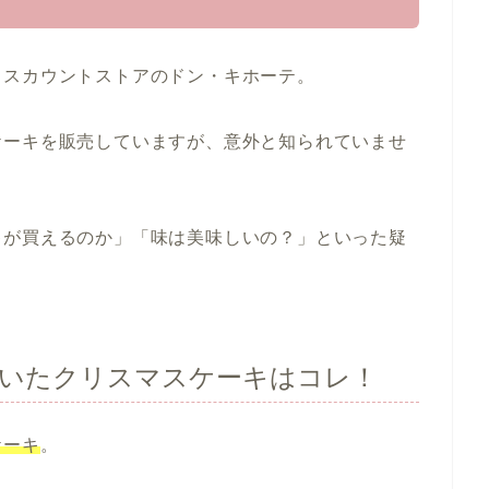
ィスカウントストアのドン・キホーテ。
ケーキを販売していますが、意外と知られていませ
キが買えるのか」「味は美味しいの？」といった疑
いたクリスマスケーキはコレ！
ケーキ
。