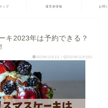
マップ
運営者情報
お問
キ2023年は予約できる？
！
2023年12月1日
/
2023年12月24日