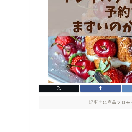
記事内に商品プロモ