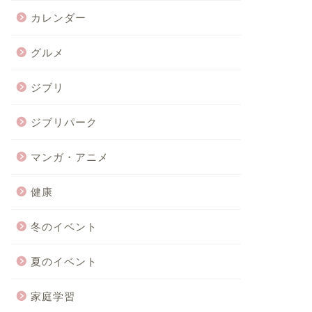
カレンダー
グルメ
ジブリ
ジブリパーク
マンガ・アニメ
健康
冬のイベント
夏のイベント
家庭学習