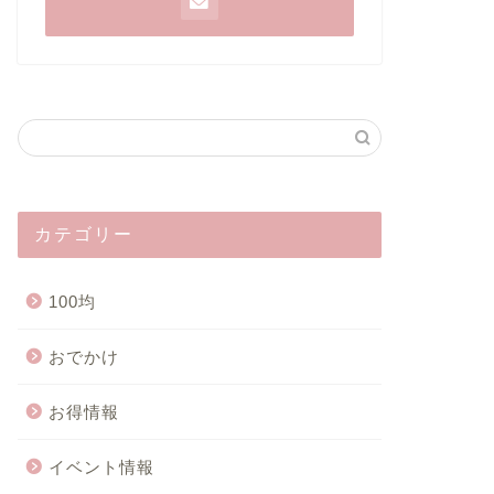
カテゴリー
100均
おでかけ
お得情報
イベント情報