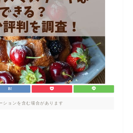
ーションを含む場合があります