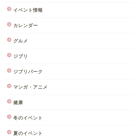
イベント情報
カレンダー
グルメ
ジブリ
ジブリパーク
マンガ・アニメ
健康
冬のイベント
夏のイベント