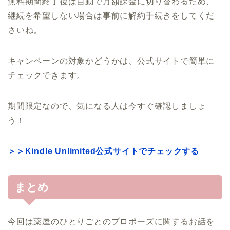
無料期間終了後は自動で月額課金に切り替わるため、
継続を希望しない場合は事前に解約手続きをしてくだ
さいね。
キャンペーンの対象かどうかは、公式サイトで簡単に
チェックできます。
期間限定なので、気になる人は今すぐ確認しましょ
う！
＞＞Kindle Unlimited公式サイトでチェックする
まとめ
今回は薬屋のひとりごとのプロポーズに関するお話を