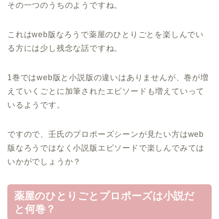
その一つのうちのようですね。
これはweb版なろうで薬屋のひとりごとを楽しんでい
る方には少し残念な話ですね。
1巻ではweb版と小説版の違いはありませんが、巻が増
えていくごとに加筆されたエピソードも増えていって
いるようです。
ですので、壬氏のプロポーズシーンが見たい方はweb
版なろうではなく小説版エピソードで楽しんでみては
いかがでしょうか？
薬屋のひとりごとプロポーズは小説だ
と何巻？