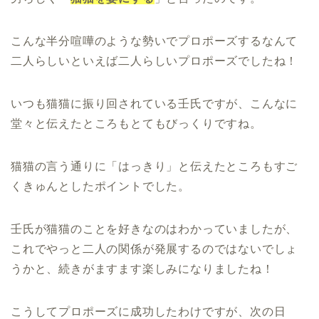
こんな半分喧嘩のような勢いでプロポーズするなんて
二人らしいといえば二人らしいプロポーズでしたね！
いつも猫猫に振り回されている壬氏ですが、こんなに
堂々と伝えたところもとてもびっくりですね。
猫猫の言う通りに「はっきり」と伝えたところもすご
くきゅんとしたポイントでした。
壬氏が猫猫のことを好きなのはわかっていましたが、
これでやっと二人の関係が発展するのではないでしょ
うかと、続きがますます楽しみになりましたね！
こうしてプロポーズに成功したわけですが、次の日