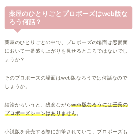
薬屋のひとりごとプロポーズはweb版な
ろう何話？
薬屋のひとりごとの中で、プロポーズの場面は恋愛面
において一番盛り上がりを見せるところではないでし
ょうか？
そのプロポーズの場面はweb版なろうでは何話なので
しょうか。
結論からいうと、残念ながら
web版なろうには壬氏の
プロポーズシーンはありません
。
小説版を発売する際に加筆されていて、プロポーズも