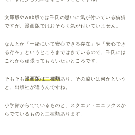
文庫版やweb版では壬氏の思いに気が付いている猫猫
ですが、漫画版ではおそらく気が付いていません。
なんとか「一緒にいて安心できる存在」や「安心でき
る存在」というところまではきているので、壬氏には
これから頑張ってもらいたいところです。
そもそも
漫画版は二種類
あり、その違いは何かという
と、出版社が違うんですね。
小学館からでているものと、スクエア・エニックスか
らでているものと二種類あります。