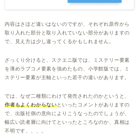
内容はさほど違いはないのですが、それぞれ原作から
取り入れた部分と取り入れていない部分がありますの
で、見え方は少し違ってくるかもしれません。
ざっくり分けると、スクエニ版では、ミステリー要素
を薄めラブコメ要素を強めたもの、小学館版では、ミ
ステリー要素が主軸といった若干の違いがあります。
では、なぜ二種類にわけて発売されたのかというと、
作者もよくわからない
といったコメントがありますの
で、出版社側の意向によりこうなったのでしょうが、
幅広い読者層に向けてといったところなのか、真相は
不明です、、、。