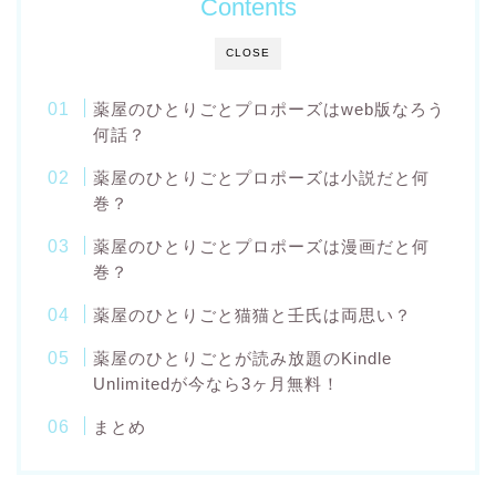
Contents
CLOSE
薬屋のひとりごとプロポーズはweb版なろう
何話？
薬屋のひとりごとプロポーズは小説だと何
巻？
薬屋のひとりごとプロポーズは漫画だと何
巻？
薬屋のひとりごと猫猫と壬氏は両思い？
薬屋のひとりごとが読み放題のKindle
Unlimitedが今なら3ヶ月無料！
まとめ