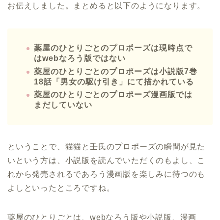
お伝えしました。まとめると以下のようになります。
薬屋のひとりごとのプロポーズは現時点で
はwebなろう版ではない
薬屋のひとりごとのプロポーズは小説版7巻
18話「男女の駆け引き」にて描かれている
薬屋のひとりごとのプロポーズ漫画版では
まだしていない
ということで、猫猫と壬氏のプロポーズの瞬間が見た
いという方は、小説版を読んでいただくのもよし、こ
れから発売されるであろう漫画版を楽しみに待つのも
よしといったところですね。
薬屋のひとりごとは、webなろう版や小説版、漫画