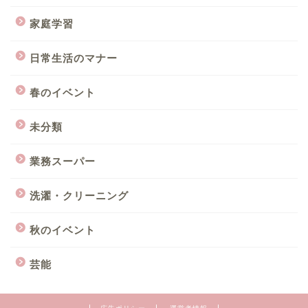
家庭学習
日常生活のマナー
春のイベント
未分類
業務スーパー
洗濯・クリーニング
秋のイベント
芸能