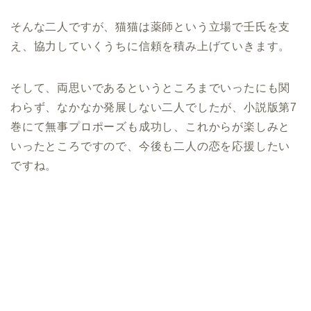
そんな二人ですが、猫猫は薬師という立場で壬氏を支
え、協力していくうちに信頼を積み上げていきます。
そして、両思いであるというところまでいったにも関
わらず、なかなか発展しない二人でしたが、小説版第7
巻にて無事プロポーズも成功し、これからが楽しみと
いったところですので、今後も二人の恋を応援したい
ですね。