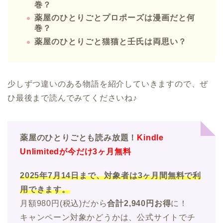
巻？
薬屋のひとりごとプロポーズは漫画だと何
巻？
薬屋のひとりごと猫猫と壬氏は両思い？
少しずつ違いのある物語を紹介していきますので、ぜ
ひ最後まで読んでみてくださいね♪
薬屋のひとりごとも読み放題！
Kindle
Unlimitedが今だけ3ヶ月無料
2025年7月14日まで、対象者は3ヶ月間無料で利
用できます。
月額980円(税込)だから
合計2,940円お得
に！
キャンペーン対象かどうかは、公式サイトでチ