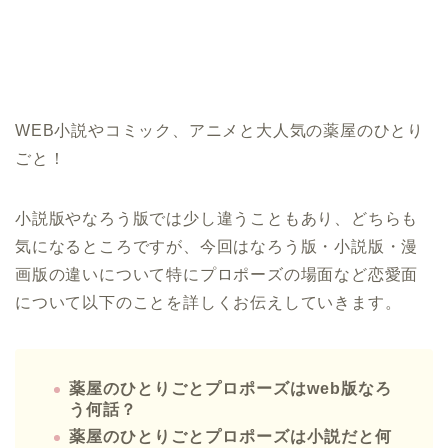
WEB小説やコミック、アニメと大人気の薬屋のひとり
ごと！
小説版やなろう版では少し違うこともあり、どちらも
気になるところですが、今回はなろう版・小説版・漫
画版の違いについて特にプロポーズの場面など恋愛面
について以下のことを詳しくお伝えしていきます。
薬屋のひとりごとプロポーズはweb版なろ
う何話？
薬屋のひとりごとプロポーズは小説だと何