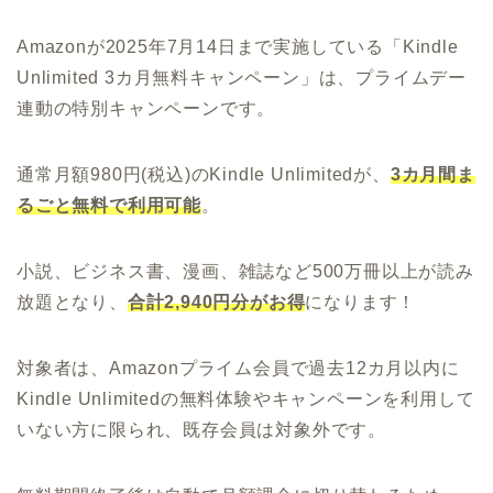
Amazonが2025年7月14日まで実施している「Kindle
Unlimited 3カ月無料キャンペーン」は、プライムデー
連動の特別キャンペーンです。
通常月額980円(税込)のKindle Unlimitedが、
3カ月間ま
るごと無料で利用可能
。
小説、ビジネス書、漫画、雑誌など500万冊以上が読み
放題となり、
合計2,940円分がお得
になります！
対象者は、Amazonプライム会員で過去12カ月以内に
Kindle Unlimitedの無料体験やキャンペーンを利用して
いない方に限られ、既存会員は対象外です。