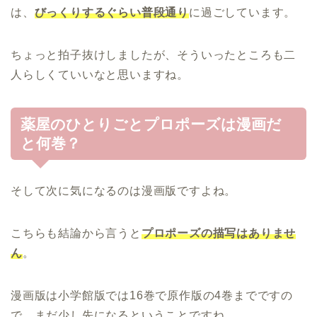
は、
びっくりするぐらい普段通り
に過ごしています。
ちょっと拍子抜けしましたが、そういったところも二
人らしくていいなと思いますね。
薬屋のひとりごとプロポーズは漫画だ
と何巻？
そして次に気になるのは漫画版ですよね。
こちらも結論から言うと
プロポーズの描写はありませ
ん
。
漫画版は小学館版では16巻で原作版の4巻までですの
で、まだ少し先になるということですね。