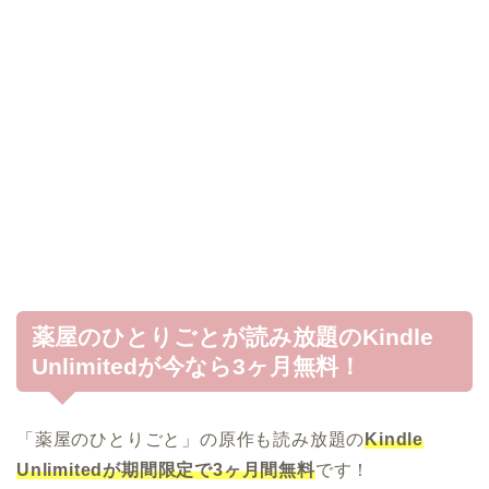
薬屋のひとりごとが読み放題のKindle
Unlimitedが今なら3ヶ月無料！
「薬屋のひとりごと」の原作も読み放題の
Kindle
Unlimitedが期間限定で3ヶ月間無料
です！