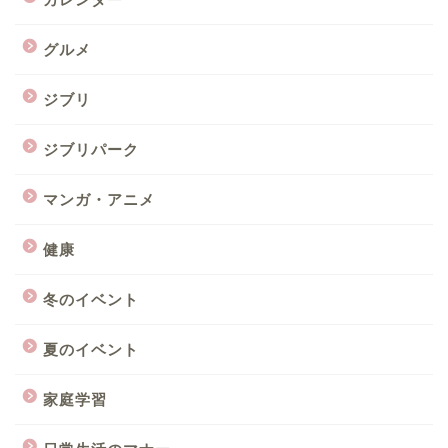
グルメ
ジブリ
ジブリパーク
マンガ・アニメ
健康
冬のイベント
夏のイベント
家庭学習