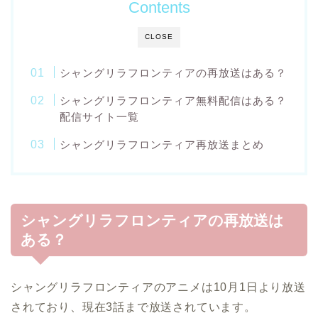
Contents
CLOSE
シャングリラフロンティアの再放送はある？
シャングリラフロンティア無料配信はある？
配信サイト一覧
シャングリラフロンティア再放送まとめ
シャングリラフロンティアの再放送は
ある？
シャングリラフロンティアのアニメは10月1日より放送
されており、現在3話まで放送されています。