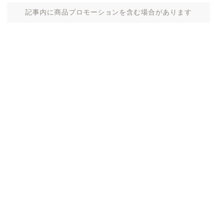
記事内に商品プロモーションを含む場合があります