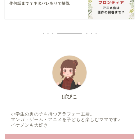
作何話まで？ネタバレありで解説
ぱぴこ
小学生の男の子を持つアラフォー主婦。
マンガ・ゲーム・アニメを子どもと楽しむママです♪
イケメンも大好き