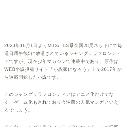
2023年10月1日よりMBS/TBS系全国28局ネットにて毎
週日曜午後5に放送されているシャングリラフロンティ
アですが、現在少年マガジンで連載中であり、原作は
WEB小説投稿サイト「小説家になろう」上で2017年か
ら連載開始した小説です。
このシャングリラフロンティアはアニメ化だけでな
く、ゲーム化もされており今注目の人気マンガといえ
るでしょう。