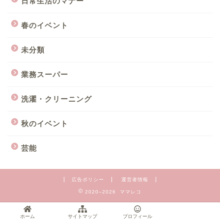
日常生活のマナー
春のイベント
未分類
業務スーパー
洗濯・クリーニング
秋のイベント
芸能
広告ポリシー
運営者情報
2020–2026 ママレコ
ホーム
サイトマップ
プロフィール