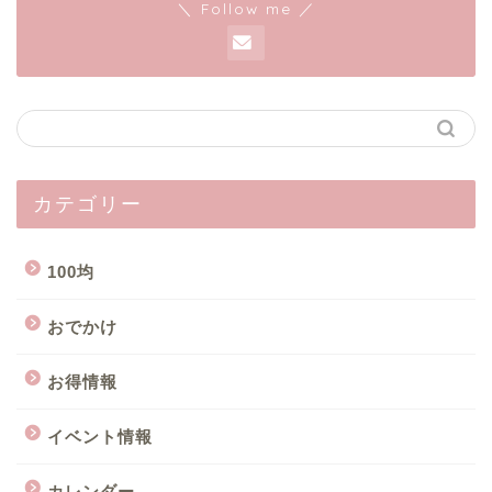
＼ Follow me ／
カテゴリー
100均
おでかけ
お得情報
イベント情報
カレンダー