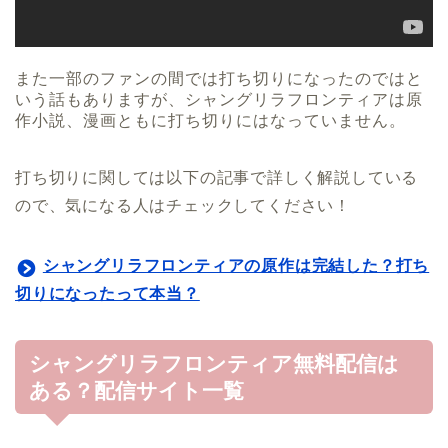
また一部のファンの間では打ち切りになったのではと
いう話もありますが、シャングリラフロンティアは原
作小説、漫画ともに打ち切りにはなっていません。
打ち切りに関しては以下の記事で詳しく解説している
ので、気になる人はチェックしてください！
シャングリラフロンティアの原作は完結した？打ち
切りになったって本当？
シャングリラフロンティア無料配信は
ある？配信サイト一覧