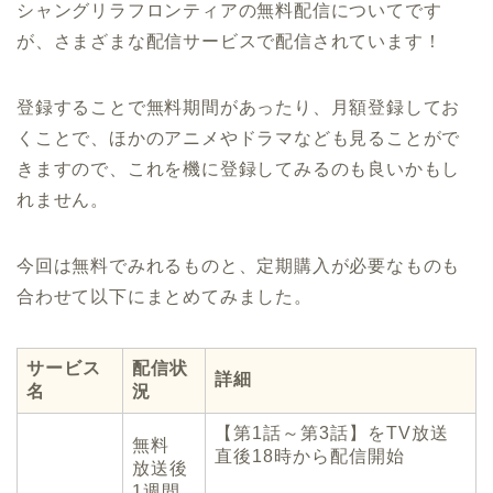
シャングリラフロンティアの無料配信についてです
が、さまざまな配信サービスで配信されています！
登録することで無料期間があったり、月額登録してお
くことで、ほかのアニメやドラマなども見ることがで
きますので、これを機に登録してみるのも良いかもし
れません。
今回は無料でみれるものと、定期購入が必要なものも
合わせて以下にまとめてみました。
サービス
配信状
詳細
名
況
【第1話～第3話】をTV放送
無料
直後18時から配信開始
放送後
1週間