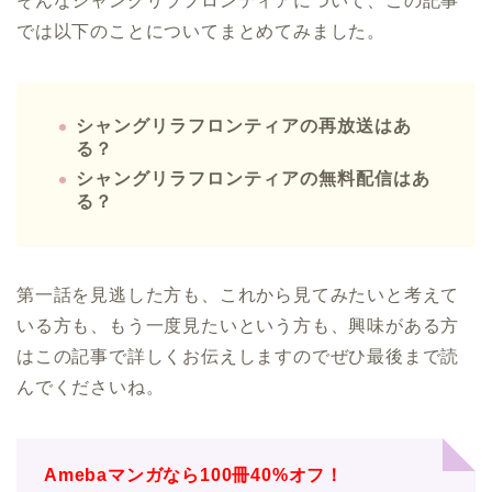
そんなシャングリラフロンティアについて、この記事
では以下のことについてまとめてみました。
シャングリラフロンティアの再放送はあ
る？
シャングリラフロンティアの無料配信はあ
る？
第一話を見逃した方も、これから見てみたいと考えて
いる方も、もう一度見たいという方も、興味がある方
はこの記事で詳しくお伝えしますのでぜひ最後まで読
んでくださいね。
Amebaマンガなら100冊40%オフ！