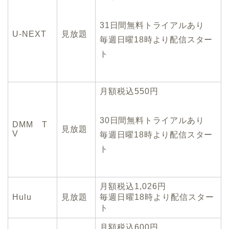
31日間無料トライアルあり
U-NEXT
見放題
毎週日曜18時より配信スター
ト
月額税込550円
30日間無料トライアルあり
DMM T
見放題
V
毎週日曜18時より配信スター
ト
月額税込1,026円
Hulu
見放題
毎週日曜18時より配信スター
ト
月額税込600円