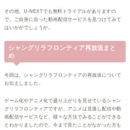
その他、U-NEXTでも無料トライアルがありますの
で、ご自身に合った動画配信サービスを見つけてみて
はいかがでしょうか。
シャングリラフロンティア再放送まと
め
今回は、シャングリラフロンティアの再放送について
お伝えしました。
ゲーム化やアニメ化で盛り上がりを見せているシャン
グリラフロンティアですが、アニメは見逃し配信や動
画配信サービスなど、様々な方法でみることができる
とわかりましたので、今まで見たことがなかった方も