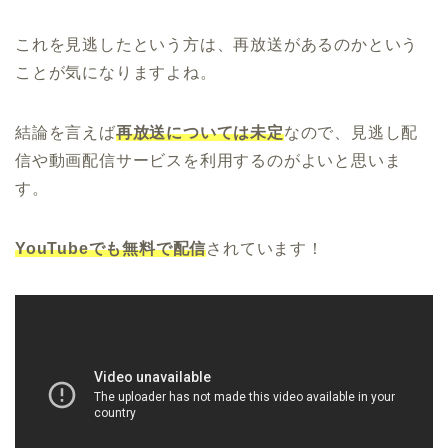
これを見逃したという方は、再放送があるのかという
ことが気になりますよね。
結論を言えば
再放送については未定
なので、見逃し配
信や動画配信サービスを利用するのがよいと思いま
す。
YouTubeでも無料で配信
されています！