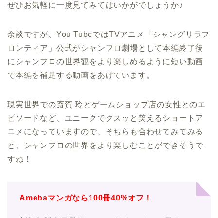
ぜひお気軽に一度見てみてはいかがでしょうか♪
余談ですが、You TubeではTVアニメ「シャングリラフ
ロンティア」公式がシャンフロ劇場として本編終了後
にシャンフロの世界観をより楽しめるように短い動画
で本編を補足する動画をあげています。
現実世界での斎賀 玲とゲームショップ店の女性とのエ
ピソードなど、ユニークでクスッと笑えるショートア
ニメになっていますので、そちらも合わせてみてみる
と、シャンフロの世界をより楽しむことができそうで
すね！
Amebaマンガなら100冊40%オフ！