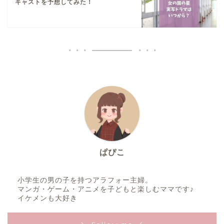
キャストを予想してみた！
ぱぴこ
小学生の男の子を持つアラフォー主婦。
マンガ・ゲーム・アニメを子どもと楽しむママです♪
イケメンも大好き