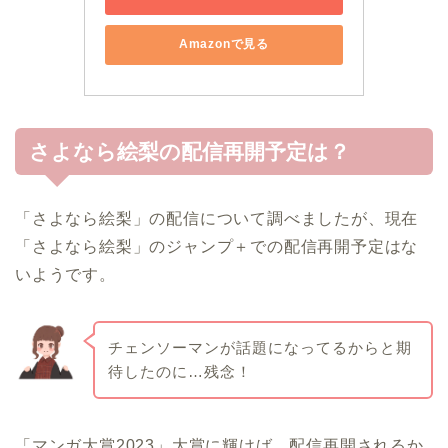
Amazonで見る
さよなら絵梨の配信再開予定は？
「さよなら絵梨」の配信について調べましたが、現在
「さよなら絵梨」のジャンプ＋での配信再開予定はな
いようです。
チェンソーマンが話題になってるからと期
待したのに…残念！
「マンガ大賞2023」大賞に輝けば、配信再開されるか