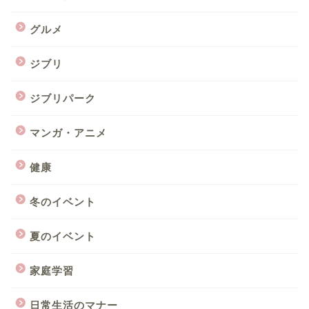
グルメ
ジブリ
ジブリパーク
マンガ・アニメ
健康
冬のイベント
夏のイベント
家庭学習
日常生活のマナー