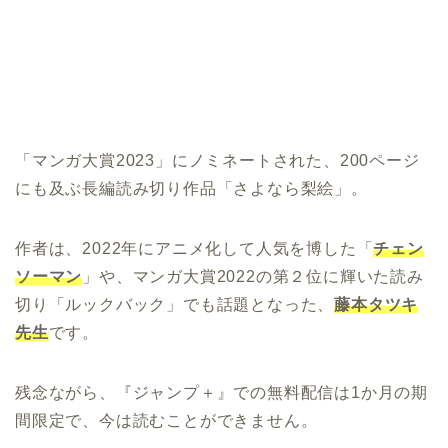
「マンガ大賞2023」にノミネートされた、200ページ
にも及ぶ長編読み切り作品「さよなら梨絵」。
作者は、2022年にアニメ化して人気を博した「
チェン
ソーマン
」や、マンガ大賞2022の第２位に輝いた読み
切り「ルックバック」でも話題となった、
藤本タツキ
先生
です。
残念ながら、『ジャンプ＋』での無料配信は1か月の期
間限定で、今は読むことができません。