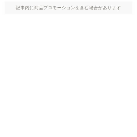
記事内に商品プロモーションを含む場合があります