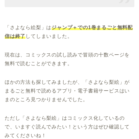
「さよなら絵梨」は
ジャンプ＋での1巻まるごと無料配
信は終了
してしまいました。
現在は、コミックスの試し読みで冒頭の十数ページを
無料で読むことができます。
ほかの方法も探してみましたが、「さよなら梨絵」が
まるごと無料で読めるアプリ・電子書籍サービスはい
まのところ見つかりませんでした。
ただし「さよなら梨絵」はコミックス化しているの
で、いますぐ読んでみたい！という方はぜひ確認して
みてくださいね！