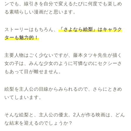
ンでも、線引きを自分で変えるたびに何度でも楽しめ
る素晴らしい漫画だと思います。
ストーリーはもちろん、
「さよなら絵梨」はキャラク
ターも魅力的！
主要人物はごく少ないですが、藤本タツキ先生が描く
女の子は、みんな少女のように可憐なのにセクシーさ
もあって目が離せません。
絵梨を主人公の目線からみられるので、さらにときめ
いてしまいます。
そんな絵梨と、主人公の優太。2人が作る映画は、どん
な結末を迎えるのでしょうか？