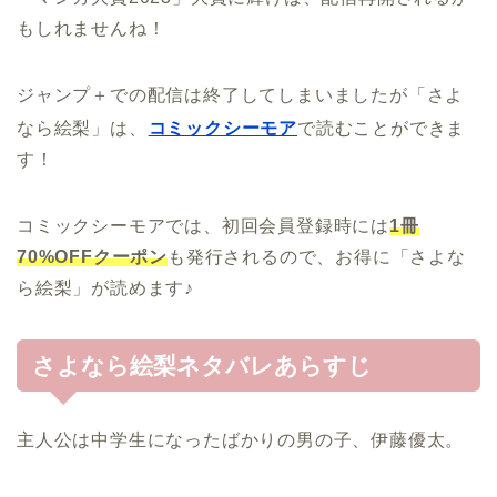
もしれませんね！
ジャンプ＋での配信は終了してしまいましたが「さよ
なら絵梨」は、
コミックシーモア
で読むことができま
す！
コミックシーモアでは、初回会員登録時には
1冊
70%OFFクーポン
も発行されるので、お得に「さよな
ら絵梨」が読めます♪
さよなら絵梨ネタバレあらすじ
主人公は中学生になったばかりの男の子、伊藤優太。