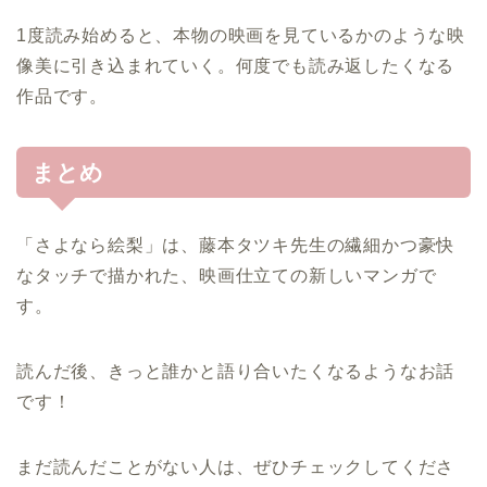
1度読み始めると、本物の映画を見ているかのような映
像美に引き込まれていく。何度でも読み返したくなる
作品です。
まとめ
「さよなら絵梨」は、藤本タツキ先生の繊細かつ豪快
なタッチで描かれた、映画仕立ての新しいマンガで
す。
読んだ後、きっと誰かと語り合いたくなるようなお話
です！
まだ読んだことがない人は、ぜひチェックしてくださ