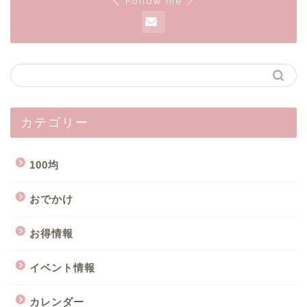
＼ Follow me ／
カテゴリー
100均
おでかけ
お得情報
イベント情報
カレンダー