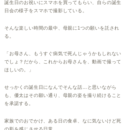
誕生日のお祝いにスマホを買ってもらい、自らの誕生
日会の様子をスマホで撮影している。
そんな楽しい時間の最中、母親に1つの願いを託され
る。
「お母さん、もうすぐ病気で死んじゃうかもしれない
でしょ？だから、これからお母さんを、動画で撮って
ほしいの。」
せっかくの誕生日になんでそんな話…と思いながら
も、優太はその願い通り、母親の姿を撮り続けること
を承諾する。
家族でのおでかけ、ある日の食卓、なに気ないけど死
の影を感じさせる日常…