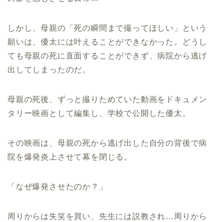
しかし、母親の「死の瞬間まで撮ってほしい」という
願いは、優太には叶えることができなかった。どうし
ても母親の死に直面することができず、病院から逃げ
出してしまったのだ。
母親の死後、ずっと撮りためていた動画をドキュメン
タリー映画として編集し、学校で公開した優太。
その映画は、母親の死から逃げ出した自分の背後で病
院を爆発炎上させて幕を閉じる。
「なぜ爆発させたのか？」
周りからは失笑を買い、先生には説教され…周りから