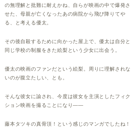
の無理解と批難に耐えかね、自らが映画の中で爆発さ
せた、母親が亡くなったあの病院から飛び降りてや
る、と考える優太。
その後自殺するために向かった屋上で、優太は自分と
同じ学校の制服をきた絵梨という少女に出会う。
優太の映画のファンだという絵梨。周りに理解されな
いのが腹立たしい、とも。
そんな彼女に諭され、今度は彼女を主演としたフィク
ション映画を撮ることになり――
藤本タツキの真骨頂！という感じのマンガでしたね！