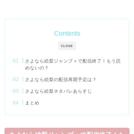
Contents
CLOSE
さよなら絵梨ジャンプ＋で配信終了！もう読
めないの？
さよなら絵梨の配信再開予定は？
さよなら絵梨ネタバレあらすじ
まとめ