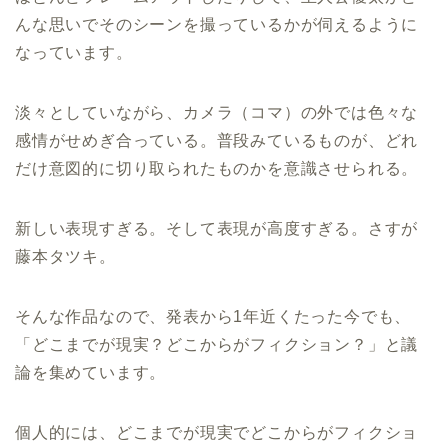
んな思いでそのシーンを撮っているかが伺えるように
なっています。
淡々としていながら、カメラ（コマ）の外では色々な
感情がせめぎ合っている。普段みているものが、どれ
だけ意図的に切り取られたものかを意識させられる。
新しい表現すぎる。そして表現が高度すぎる。さすが
藤本タツキ。
そんな作品なので、発表から1年近くたった今でも、
「どこまでが現実？どこからがフィクション？」と議
論を集めています。
個人的には、どこまでが現実でどこからがフィクショ