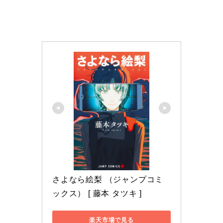
さよなら絵梨 （ジャンプコミ
ックス） [ 藤本 タツキ ]
楽天市場で見る