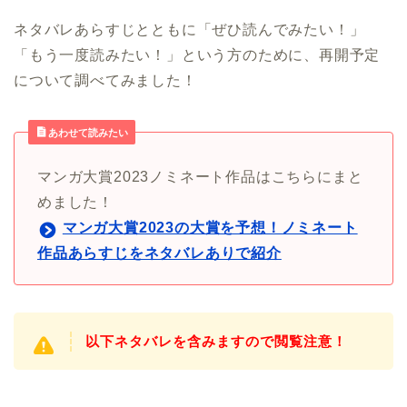
ネタバレあらすじとともに「ぜひ読んでみたい！」
「もう一度読みたい！」という方のために、再開予定
について調べてみました！
あわせて読みたい
マンガ大賞2023ノミネート作品はこちらにまと
めました！
マンガ大賞2023の大賞を予想！ノミネート
作品あらすじをネタバレありで紹介
以下ネタバレを含みますので閲覧注意！