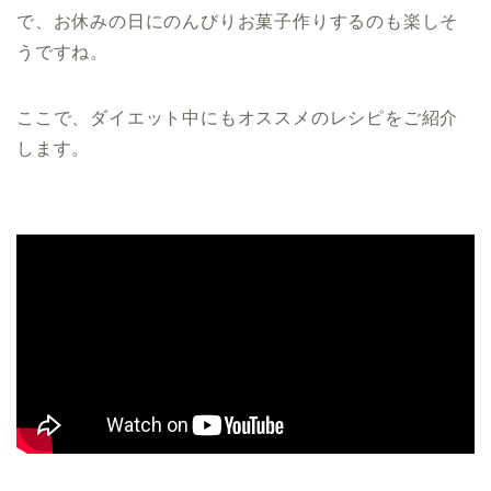
で、お休みの日にのんびりお菓子作りするのも楽しそ
うですね。
ここで、ダイエット中にもオススメのレシピをご紹介
します。