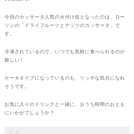
今回のカッサータ人気の火付け役となったのは、ロー
ソンの「ドライフルーツとナッツのカッサータ」で
す。
冷凍されているので、いつでも気軽に食べられるのが
嬉しい！
ケーキタイプになっているのも、リッチな気分になれ
そうです。
お気に入りのドリンクと一緒に、おうち時間のおとも
にいかがでしょうか？