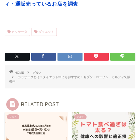
ィ・通販売っているお店を調査
カッサータ
ダイエット
HOME
グルメ
カッサータとは？ダイエット中にもおすすめ！セブン・ローソン・カルディで販
売中
RELATED POST
グルメ
グルメ