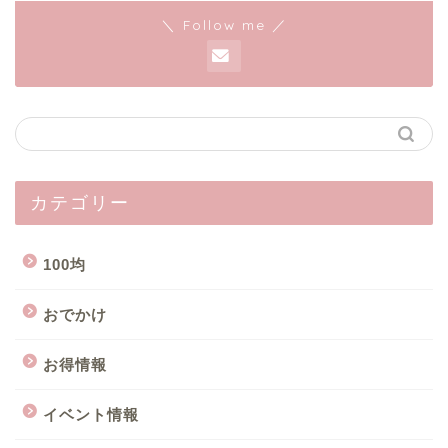
＼ Follow me ／
カテゴリー
100均
おでかけ
お得情報
イベント情報