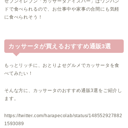
セブンイレブン「カッサータアイスバー」はワンハン
ドで食べられるので、お仕事中や家事の合間にも気軽
に食べられそう！
カッサータが買えるおすすめ通販3選
もっとリッチに、おとりよせグルメでカッサータを食
べてみたい！
そんな方に、カッサータのおすすめ通販3選をご紹介し
ます。
https://twitter.com/harapecolab/status/148552927882
1593089