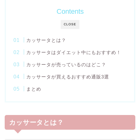
Contents
CLOSE
カッサータとは？
カッサータはダイエット中にもおすすめ！
カッサータが売っているのはどこ？
カッサータが買えるおすすめ通販3選
まとめ
カッサータとは？