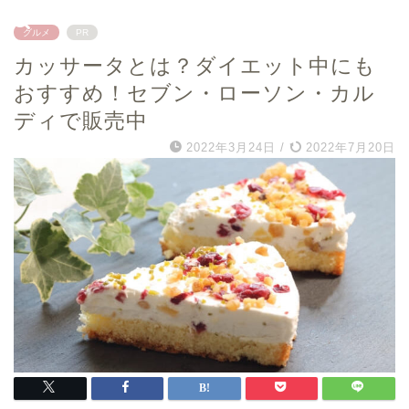
グルメ
PR
カッサータとは？ダイエット中にも
おすすめ！セブン・ローソン・カル
ディで販売中
2022年3月24日
/
2022年7月20日