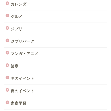
カレンダー
グルメ
ジブリ
ジブリパーク
マンガ・アニメ
健康
冬のイベント
夏のイベント
家庭学習