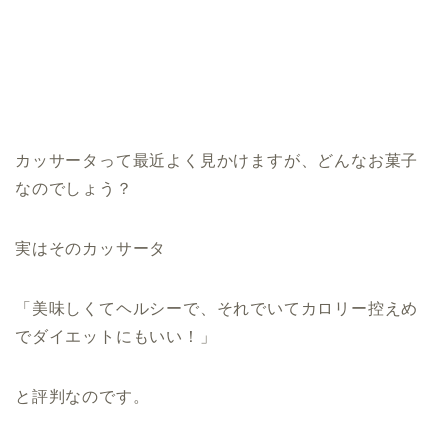
カッサータって最近よく見かけますが、どんなお菓子
なのでしょう？
実はそのカッサータ
「美味しくてヘルシーで、それでいてカロリー控えめ
でダイエットにもいい！」
と評判なのです。