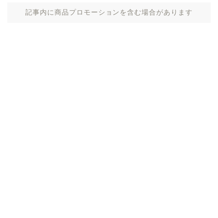
記事内に商品プロモーションを含む場合があります