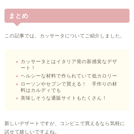
まとめ
この記事では、カッサータについてご紹介しました。
カッサータとはイタリア発の新感覚なデザ
ート！
ヘルシーな材料で作られていて低カロリー
ローソンやセブンで買える！ 手作りの材
料はカルディでも
美味しそうな通販サイトもたくさん！
新しいデザートですが、コンビニで買えるなら気軽に
試せて嬉しいですよね。