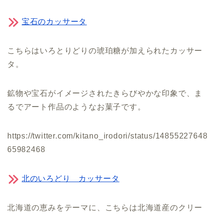
宝石のカッサータ
こちらはいろとりどりの琥珀糖が加えられたカッサー
タ。
鉱物や宝石がイメージされたきらびやかな印象で、ま
るでアート作品のようなお菓子です。
https://twitter.com/kitano_irodori/status/14855227648
65982468
北のいろどり カッサータ
北海道の恵みをテーマに、こちらは北海道産のクリー