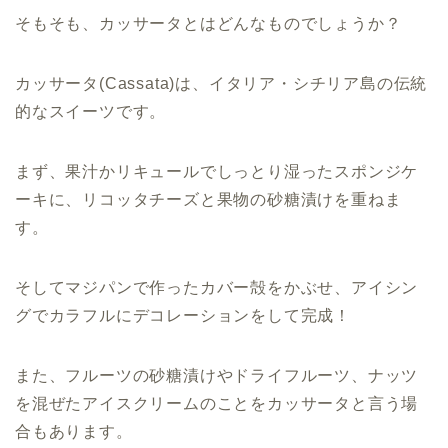
そもそも、カッサータとはどんなものでしょうか？
カッサータ(Cassata)は、イタリア・シチリア島の伝統
的なスイーツです。
まず、果汁かリキュールでしっとり湿ったスポンジケ
ーキに、リコッタチーズと果物の砂糖漬けを重ねま
す。
そしてマジパンで作ったカバー殻をかぶせ、アイシン
グでカラフルにデコレーションをして完成！
また、フルーツの砂糖漬けやドライフルーツ、ナッツ
を混ぜたアイスクリームのことをカッサータと言う場
合もあります。