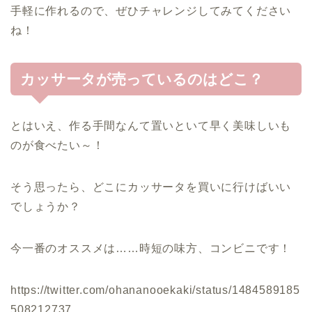
手軽に作れるので、ぜひチャレンジしてみてください
ね！
カッサータが売っているのはどこ？
とはいえ、作る手間なんて置いといて早く美味しいも
のが食べたい～！
そう思ったら、どこにカッサータを買いに行けばいい
でしょうか？
今一番のオススメは……時短の味方、コンビニです！
https://twitter.com/ohananooekaki/status/1484589185
508212737