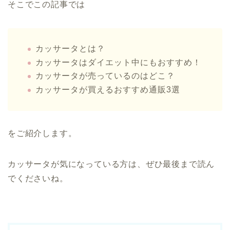
そこでこの記事では
カッサータとは？
カッサータはダイエット中にもおすすめ！
カッサータが売っているのはどこ？
カッサータが買えるおすすめ通販3選
をご紹介します。
カッサータが気になっている方は、ぜひ最後まで読ん
でくださいね。