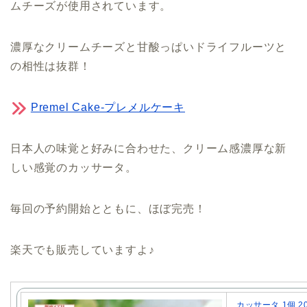
ムチーズが使用されています。
濃厚なクリームチーズと甘酸っぱいドライフルーツと
の相性は抜群！
Premel Cake-プレメルケーキ
日本人の味覚と好みに合わせた、クリーム感濃厚な新
しい感覚のカッサータ。
毎回の予約開始とともに、ほぼ完売！
楽天でも販売していますよ♪
カッサータ 1個 2