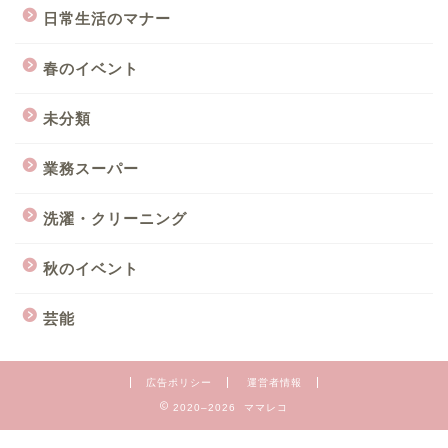
日常生活のマナー
春のイベント
未分類
業務スーパー
洗濯・クリーニング
秋のイベント
芸能
広告ポリシー
運営者情報
2020–2026 ママレコ