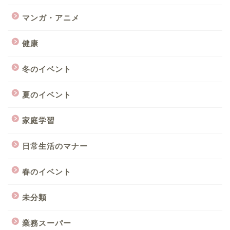
マンガ・アニメ
健康
冬のイベント
夏のイベント
家庭学習
日常生活のマナー
春のイベント
未分類
業務スーパー