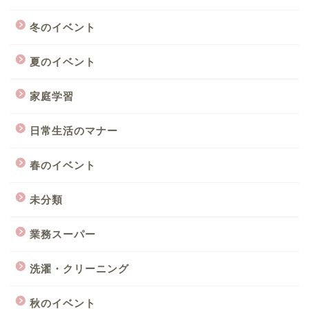
冬のイベント
夏のイベント
家庭学習
日常生活のマナー
春のイベント
未分類
業務スーパー
洗濯・クリーニング
秋のイベント