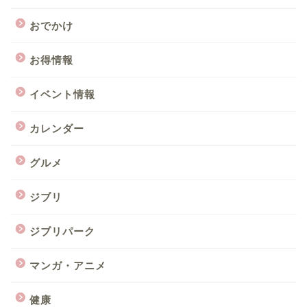
おでかけ
お得情報
イベント情報
カレンダー
グルメ
ジブリ
ジブリパーク
マンガ・アニメ
健康