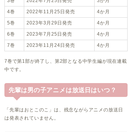
3巻
2022年7月25日発売
3か月
4巻
2022年11月25日発売
4か月
5巻
2023年3月29日発売
4か月
6巻
2023年7月25日発売
4か月
7巻
2023年11月24日発売
4か月
7巻で第1部が終了し、第2部となる中学生編が現在連載
中です。
先輩は男の子アニメは放送日はいつ？
「先輩はおとこのこ」は、残念ながらアニメの放送日
は発表されていません。