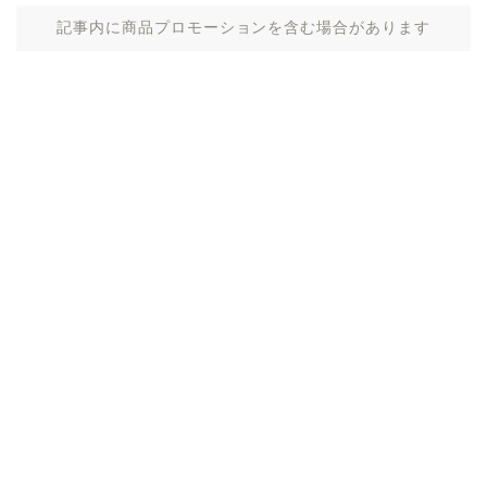
記事内に商品プロモーションを含む場合があります