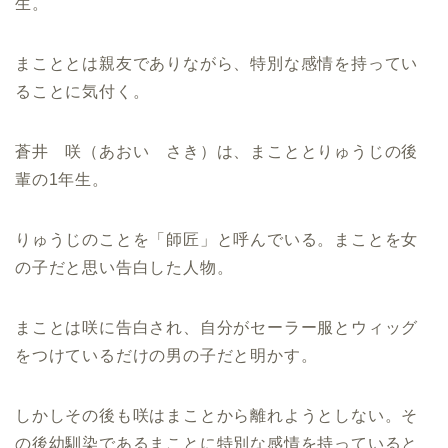
生。
まこととは親友でありながら、特別な感情を持ってい
ることに気付く。
蒼井 咲（あおい さき）は、まこととりゅうじの後
輩の1年生。
りゅうじのことを「師匠」と呼んでいる。まことを女
の子だと思い告白した人物。
まことは咲に告白され、自分がセーラー服とウィッグ
をつけているだけの男の子だと明かす。
しかしその後も咲はまことから離れようとしない。そ
の後幼馴染であるまことに特別な感情を持っていると