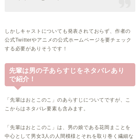
しかしキャストについても発表されておらず、作者の
公式Twitterやアニメの公式ホームページを要チェック
する必要がありそうです！
先輩は男の子あらすじをネタバレあり
で紹介！
「先輩はおとこのこ」のあらすじについてですが、こ
こからはネタバレ要素も含みます。
「先輩はおとこのこ」は、男の娘である花岡まことを
中心として男女3人の人間模様とそれを取り巻く繊細な