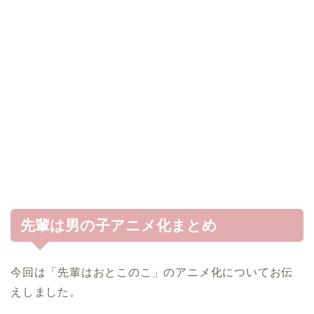
先輩は男の子アニメ化まとめ
今回は「先輩はおとこのこ」のアニメ化についてお伝
えしました。