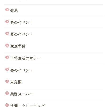
健康
冬のイベント
夏のイベント
家庭学習
日常生活のマナー
春のイベント
未分類
業務スーパー
洗濯・クリーニング