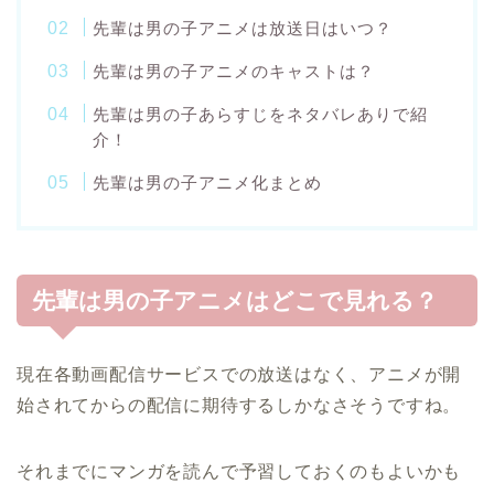
先輩は男の子アニメは放送日はいつ？
先輩は男の子アニメのキャストは？
先輩は男の子あらすじをネタバレありで紹
介！
先輩は男の子アニメ化まとめ
先輩は男の子アニメはどこで見れる？
現在各動画配信サービスでの放送はなく、アニメが開
始されてからの配信に期待するしかなさそうですね。
それまでにマンガを読んで予習しておくのもよいかも