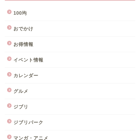
100均
おでかけ
お得情報
イベント情報
カレンダー
グルメ
ジブリ
ジブリパーク
マンガ・アニメ