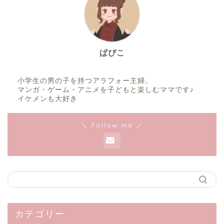
ぱぴこ
小学生の男の子を持つアラフォー主婦。
マンガ・ゲーム・アニメを子どもと楽しむママです♪
イケメンも大好き
＼ Follow me ／
カテゴリー