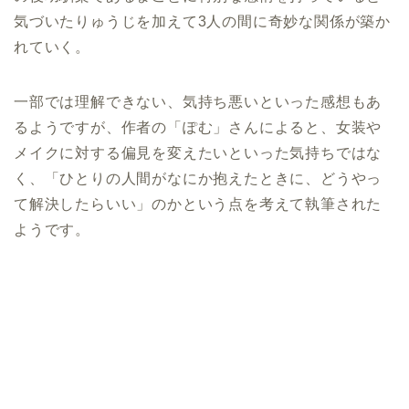
気づいたりゅうじを加えて3人の間に奇妙な関係が築か
れていく。
一部では理解できない、気持ち悪いといった感想もあ
るようですが、作者の「ぽむ」さんによると、女装や
メイクに対する偏見を変えたいといった気持ちではな
く、「ひとりの人間がなにか抱えたときに、どうやっ
て解決したらいい」のかという点を考えて執筆された
ようです。