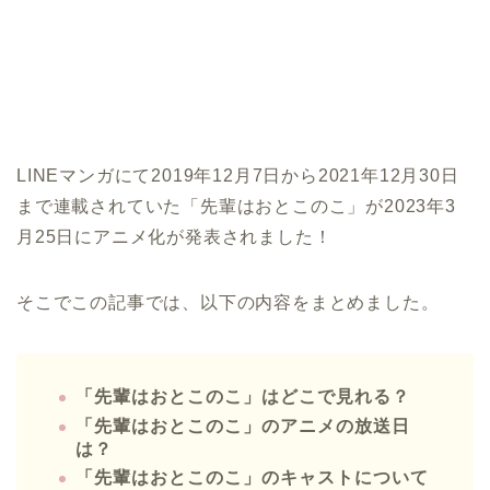
LINEマンガにて2019年12月7日から2021年12月30日
まで連載されていた「先輩はおとこのこ」が2023年3
月25日にアニメ化が発表されました！
そこでこの記事では、以下の内容をまとめました。
「先輩はおとこのこ」はどこで見れる？
「先輩はおとこのこ」のアニメの放送日
は？
「先輩はおとこのこ」のキャストについて