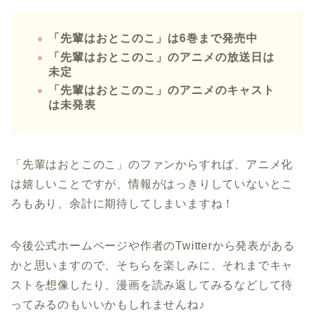
「先輩はおとこのこ」は6巻まで発売中
「先輩はおとこのこ」のアニメの放送日は
未定
「先輩はおとこのこ」のアニメのキャスト
は未発表
「先輩はおとこのこ」のファンからすれば、アニメ化
は嬉しいことですが、情報がはっきりしていないとこ
ろもあり、余計に期待してしまいますね！
今後公式ホームページや作者のTwitterから発表がある
かと思いますので、そちらを楽しみに、それまでキャ
ストを想像したり、漫画を読み返してみるなどして待
ってみるのもいいかもしれませんね♪