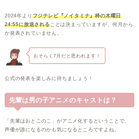
2024年より
フジテレビ『ノイタミナ』枠の木曜日
24:55に放送される
ことは決まっていますが、何月から
か発表されていません。
おそらく7月だと思われます！
公式の発表を楽しみに待ちましょう！
先輩は男の子アニメのキャストは？
「先輩はおとこのこ」がアニメ化するということで、
声優が誰になるのかも気になるところですよね。