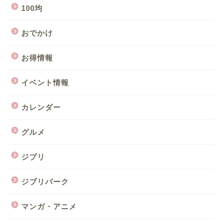
100均
おでかけ
お得情報
イベント情報
カレンダー
グルメ
ジブリ
ジブリパーク
マンガ・アニメ