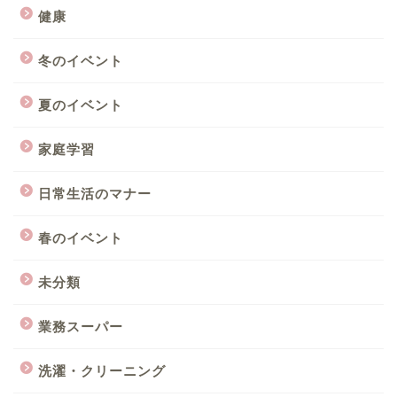
健康
冬のイベント
夏のイベント
家庭学習
日常生活のマナー
春のイベント
未分類
業務スーパー
洗濯・クリーニング