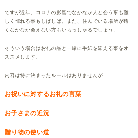
ですが近年、コロナの影響でなかなか人と会う事も難
しく憚れる事もしばしば。また、住んでいる場所が遠
くなかなか会えない方もいらっしゃるでしょう。
そういう場合はお礼の品と一緒に手紙を添える事をオ
ススメします。
内容は特に決まったルールはありませんが
お祝いに対するお礼の言葉
お子さまの近況
贈り物の使い道