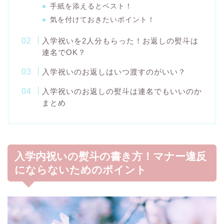
手紙を添えるとベスト！
気を付けておきたいポイント！
入学祝いを2人分もらった！お返しの熨斗は
連名でOK？
入学祝いのお返しはいつ渡すのがいい？
入学祝いのお返しの熨斗は連名でもいいのか
まとめ
入学内祝いの熨斗の書き方！マナー違反
にならないためのポイント