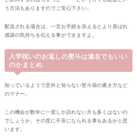
う方法もありますのでご安心下さい。
配送される場合は、一言お手紙を添えるとより喜ばれ
感謝の気持ちを伝える事ができますよ。
入学祝いのお返しの熨斗は連名でもいい
のかまとめ
知っているようで意外と知らない熨斗袋の書き方など
のマナー。
この機会が数年に一度しか訪れない方も多くはないの
でしょうか。その度に不安になられる事もあるかと思
います。