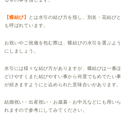
【蝶結び】
とは水引の結び方を指し、別名・花結びと
も呼ばれています。
お祝いやご祝儀を包む際は、蝶結びの水引を選ぶよう
にしましょう。
水引には様々な結び方がありますが、蝶結びは一番ほ
どけやすくまた結びやすい事から何度でもめでたい事
が続きますようにと込められた意味合いがあります。
結婚祝い・出産祝い・お歳暮・お中元などにも用いら
れますので参考にしてみてください。