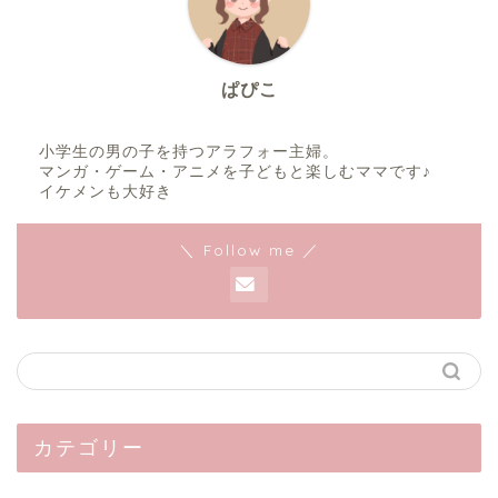
ぱぴこ
小学生の男の子を持つアラフォー主婦。
マンガ・ゲーム・アニメを子どもと楽しむママです♪
イケメンも大好き
＼ Follow me ／
カテゴリー