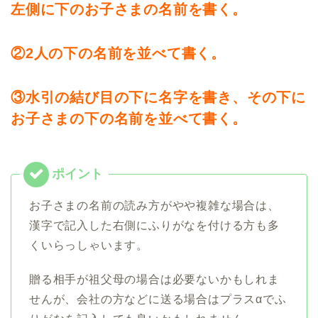
左側に下のお子さまの名前を書く。
②2人の下の名前を並べて書く。
③水引の結び目の下に名字を書き、その下に
お子さまの下の名前を並べて書く。
お子さまの名前の読み方がやや複雑な場合は、
漢字で記入した右側にふりがなを付ける方も多
くいらっしゃいます。
贈る相手が祖父母の場合は必要ないかもしれま
せんが、会社の方などに送る場合はプラスαでふ