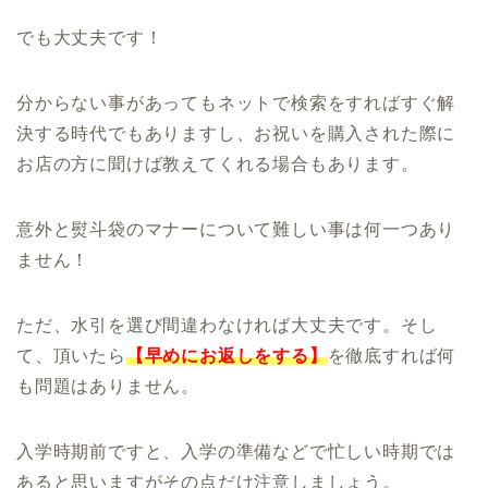
でも大丈夫です！
分からない事があってもネットで検索をすればすぐ解
決する時代でもありますし、お祝いを購入された際に
お店の方に聞けば教えてくれる場合もあります。
意外と熨斗袋のマナーについて難しい事は何一つあり
ません！
ただ、水引を選び間違わなければ大丈夫です。そし
て、頂いたら
【早めにお返しをする】
を徹底すれば何
も問題はありません。
入学時期前ですと、入学の準備などで忙しい時期では
あると思いますがその点だけ注意しましょう。