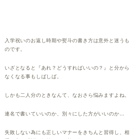
入学祝いのお返し時期や熨斗の書き方は意外と迷うも
のです。
いざとなると『あれ？どうすればいいの？』と分から
なくなる事もしばしば。
しかも二人分のときなんて、なおさら悩みますよね。
連名で書いていいのか、別々にした方がいいのか…
失敗しない為にも正しいマナーをきちんと習得し、相