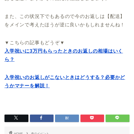
また、この状況下でもあるので今のお返しは【配送】
をメインで考えたほうが逆に良いかもしれませんね！
▼こちらの記事もどうぞ▼
入学祝いに3万円もらったときのお返しの相場はいく
ら？
入学祝いのお返しがこないときはどうする？必要かど
うかマナーを解説！
HOME
春のイベント