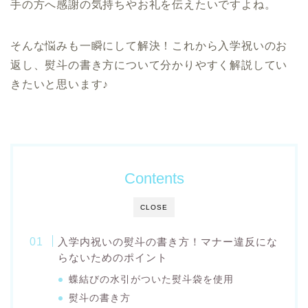
手の方へ感謝の気持ちやお礼を伝えたいですよね。
そんな悩みも一瞬にして解決！これから入学祝いのお
返し、熨斗の書き方について分かりやすく解説してい
きたいと思います♪
Contents
CLOSE
入学内祝いの熨斗の書き方！マナー違反にな
らないためのポイント
蝶結びの水引がついた熨斗袋を使用
熨斗の書き方