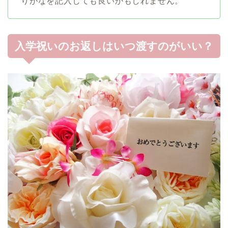
りがなを記入しても良いかもしれません。
入学祝いのお返しはいつ渡すのがいい？