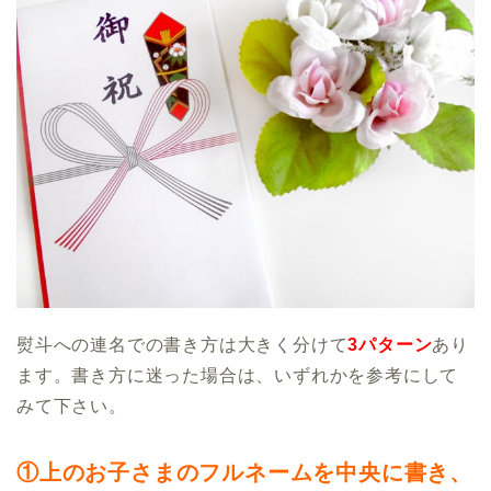
熨斗への連名での書き方は大きく分けて
3パターン
あり
ます。書き方に迷った場合は、いずれかを参考にして
みて下さい。
①上のお子さまのフルネームを中央に書き、