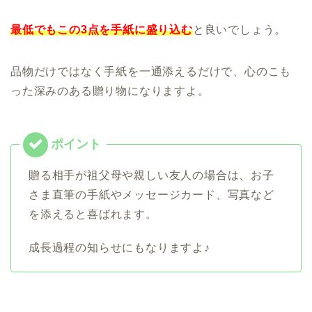
最低でもこの3点を手紙に盛り込む
と良いでしょう。
品物だけではなく手紙を一通添えるだけで、心のこも
った深みのある贈り物になりますよ。
贈る相手が祖父母や親しい友人の場合は、お子
さま直筆の手紙やメッセージカード、写真など
を添えると喜ばれます。
成長過程の知らせにもなりますよ♪