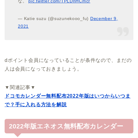
な。
pic.twitter.com/TPLDnHCmcr
— Katie suzu (@suzunekooo_fu)
December 9,
2021
dポイント会員になっていることが条件なので、まだの
人は会員になっておきましょう。
▼関連記事▼
ドコモカレンダー無料配布2022年版はいつからいつま
で？手に入れる方法を解説
2022年版エネオス無料配布カレンダー