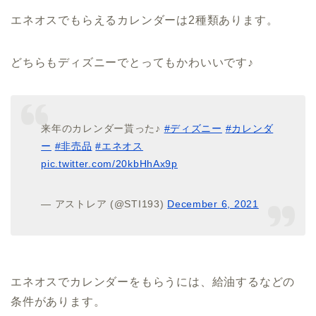
エネオスでもらえるカレンダーは2種類あります。
どちらもディズニーでとってもかわいいです♪
来年のカレンダー貰った♪
#ディズニー
#カレンダ
ー
#非売品
#エネオス
pic.twitter.com/20kbHhAx9p
— アストレア (@STI193)
December 6, 2021
エネオスでカレンダーをもらうには、給油するなどの
条件があります。