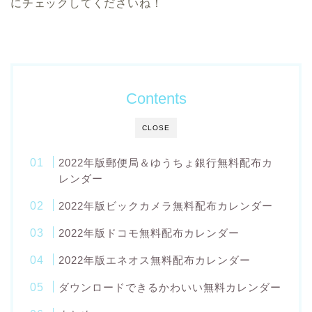
にチェックしてくださいね！
Contents
CLOSE
2022年版郵便局＆ゆうちょ銀行無料配布カ
レンダー
2022年版ビックカメラ無料配布カレンダー
2022年版ドコモ無料配布カレンダー
2022年版エネオス無料配布カレンダー
ダウンロードできるかわいい無料カレンダー