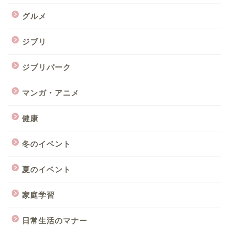
グルメ
ジブリ
ジブリパーク
マンガ・アニメ
健康
冬のイベント
夏のイベント
家庭学習
日常生活のマナー