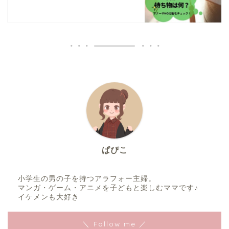
ぱぴこ
小学生の男の子を持つアラフォー主婦。
マンガ・ゲーム・アニメを子どもと楽しむママです♪
イケメンも大好き
＼ Follow me ／