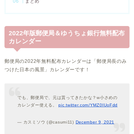
まとめ
2022年版郵便局＆ゆうちょ銀行無料配布
カレンダー
郵便局の2022年無料配布カレンダーは「郵便局長のみ
つけた日本の風景」カレンダーです！
でも、郵便局で、元は貰ってきたかな？w小さめの
カレンダー使える。
pic.twitter.com/YMZ0IUoFdd
— カスミソウ (@casumi11)
December 9, 2021