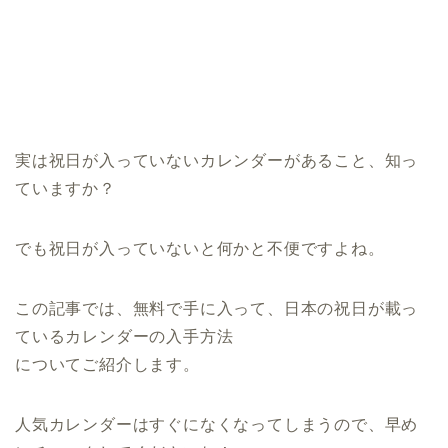
実は祝日が入っていないカレンダーがあること、知っ
ていますか？
でも祝日が入っていないと何かと不便ですよね。
この記事では、無料で手に入って、日本の祝日が載っ
ているカレンダーの入手方法
についてご紹介します。
人気カレンダーはすぐになくなってしまうので、早め