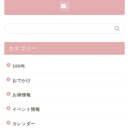
カテゴリー
100均
おでかけ
お得情報
イベント情報
カレンダー