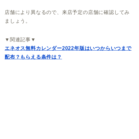
店舗により異なるので、来店予定の店舗に確認してみ
ましょう。
▼関連記事▼
エネオス無料カレンダー2022年版はいつからいつまで
配布？もらえる条件は？