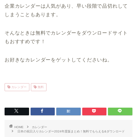
企業カレンダーは人気があり、早い段階で品切れして
しまうこともあります。
そんなときは無料でカレンダーをダウンロードサイト
もおすすめです！
お好きなカレンダーをゲットしてくださいね。
カレンダー
無料
HOME
カレンダー
日本の祝日入りカレンダー2024年度版まとめ！無料でもらえる&ダウンロード