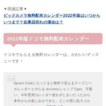
▼関連記事▼
ビックカメラ無料配布カレンダー2022年版はいつから
いつまで？在庫品切れの場合は？
2022年版ドコモ無料配布カレンダー
ドコモでもらえる無料カレンダーは、かわいいディズ
ニーです！
dpoint Clubに入ってると無料で貰えるディズニー
カレンダーとやらを docomoショップでget。可愛
い。今年壁用カレンダー使わずじまいだったから
来年からの楽しみができた。どこの壁に貼ろうか