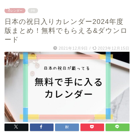
カレンダー
PR
日本の祝日入りカレンダー2024年度
版まとめ！無料でもらえる&ダウンロ
ード
2021年12月9日
/
2023年12月15日