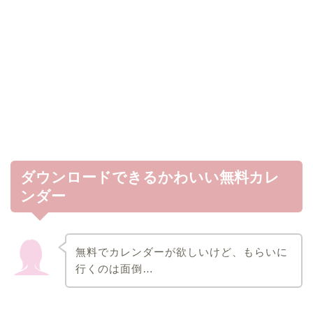
ダウンロードできるかわいい無料カレ
ンダー
無料でカレンダーが欲しいけど、もらいに
行くのは面倒…