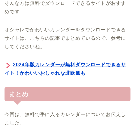
そんな方は無料でダウンロードできるサイトがおすす
めです！
オシャレでかわいいカレンダーをダウンロードできる
サイトは、こちらの記事でまとめているので、参考に
してくださいね。
2024年版カレンダーが無料ダウンロードできるサ
イト！かわいいおしゃれな北欧風も
まとめ
今回は、無料で手に入るカレンダーについてお伝えし
ました。