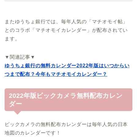
またゆうちょ銀行では、毎年人気の「マチオモイ帖」
とのコラボ「マチオモイカレンダー」が配布されてい
ます。
▼関連記事▼
ゆうちょ銀行の無料カレンダー2022年版はいつからい
つまで配布？今年もマチオモイカレンダー？
2022年版ビックカメラ無料配布カレン
ダー
ビックカメラの無料配布カレンダーは毎年人気の日本
地図のカレンダーです！