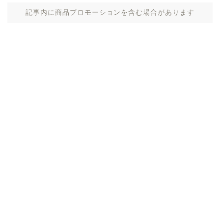
記事内に商品プロモーションを含む場合があります