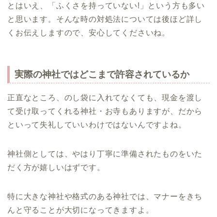
とはいえ、「ふくさを持っていない!」という方も多い
と思います。そんな時の対処法については後ほど詳し
くお伝えしますので、安心してくださいね。
実際の神社ではどこまで許容されているか
正直なところ、のし袋に入れてなくても、現金を渡し
て受け取ってくれる神社・お寺もありますが、だから
といって失礼していいわけではないんですよね。
神社側としては、やはり丁寧に準備されたものをいた
だく方が嬉しいはずです。
特に大きな神社や格式のある神社では、マナーをきち
んと守ることが大切になってきますよ。