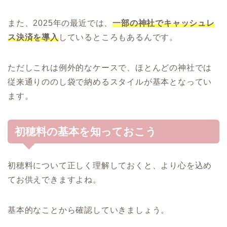
また、2025年の最近では、
一部の神社でキャッシュレ
ス決済を導入
しているところもあるんです。
ただしこれは例外的なケースで、ほとんどの神社では
従来通りののし袋で納めるスタイルが基本となってい
ます。
初穂料の基本を知っておこう
初穂料について正しく理解しておくと、より心を込め
てお供えできますよね。
基本的なことから確認していきましょう。