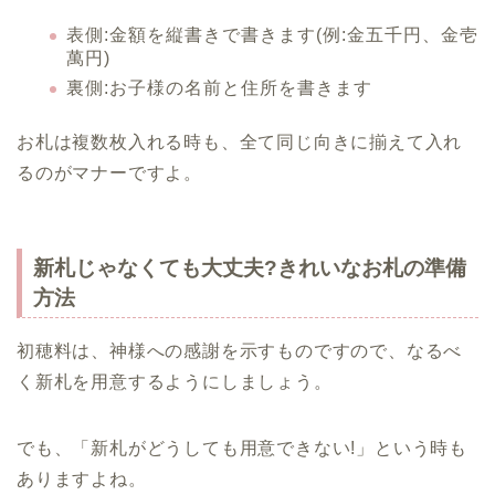
表側:金額を縦書きで書きます(例:金五千円、金壱
萬円)
裏側:お子様の名前と住所を書きます
お札は複数枚入れる時も、全て同じ向きに揃えて入れ
るのがマナーですよ。
新札じゃなくても大丈夫?きれいなお札の準備
方法
初穂料は、神様への感謝を示すものですので、なるべ
く新札を用意するようにしましょう。
でも、「新札がどうしても用意できない!」という時も
ありますよね。