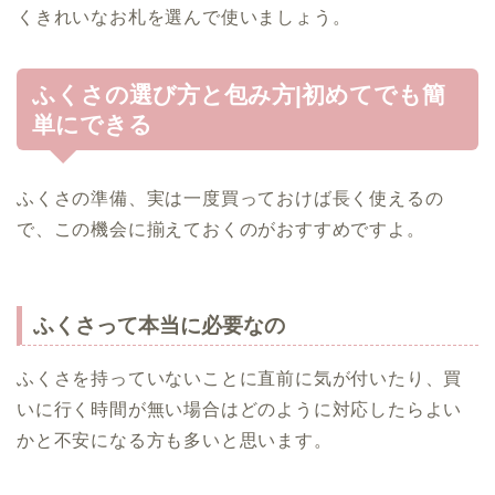
くきれいなお札を選んで使いましょう。
ふくさの選び方と包み方|初めてでも簡
単にできる
ふくさの準備、実は一度買っておけば長く使えるの
で、この機会に揃えておくのがおすすめですよ。
ふくさって本当に必要なの
ふくさを持っていないことに直前に気が付いたり、買
いに行く時間が無い場合はどのように対応したらよい
かと不安になる方も多いと思います。