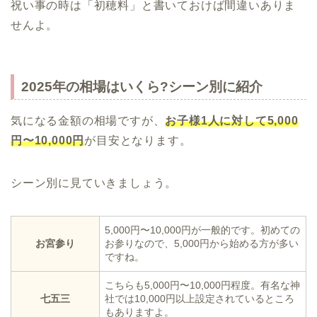
祝い事の時は「初穂料」と書いておけば間違いありま
せんよ。
2025年の相場はいくら?シーン別に紹介
気になる金額の相場ですが、
お子様1人に対して5,000
円〜10,000円
が目安となります。
シーン別に見ていきましょう。
5,000円〜10,000円が一般的です。初めての
お宮参り
お参りなので、5,000円から始める方が多い
ですね。
こちらも5,000円〜10,000円程度。有名な神
七五三
社では10,000円以上設定されているところ
もありますよ。