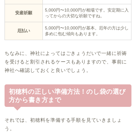
5,000円〜10,000円が相場です。安定期に入
安産祈願
ってからの大切な祈願ですね。
5,000円〜10,000円が基本。厄年の方は少し
厄払い
多めに包む傾向もあります。
ちなみに、神社によってはごきょうだいで一緒に祈祷
を受けると割引されるケースもありますので、事前に
神社へ確認しておくと良いでしょう。
初穂料の正しい準備方法！のし袋の選び
方から書き方まで
それでは、初穂料を準備する手順を見ていきましょ
う。