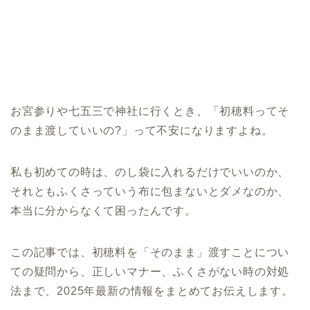
お宮参りや七五三で神社に行くとき、「初穂料ってそ
のまま渡していいの?」って不安になりますよね。
私も初めての時は、のし袋に入れるだけでいいのか、
それともふくさっていう布に包まないとダメなのか、
本当に分からなくて困ったんです。
この記事では、初穂料を「そのまま」渡すことについ
ての疑問から、正しいマナー、ふくさがない時の対処
法まで、2025年最新の情報をまとめてお伝えします。