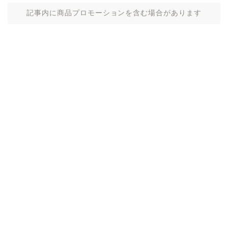
記事内に商品プロモーションを含む場合があります