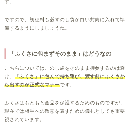
す。
ですので、初穂料も必ずのし袋か白い封筒に入れて準
備するようにしましょうね。
「ふくさに包まずそのまま」はどうなの
こちらについては、のし袋をそのまま持参するのは避
け、
「ふくさ」に包んで持ち運び、渡す前にふくさか
ら出すのが正式なマナー
です。
ふくさはもともと金品を保護するためのものですが、
現在では相手への敬意を表すための儀礼としても重要
視されています。