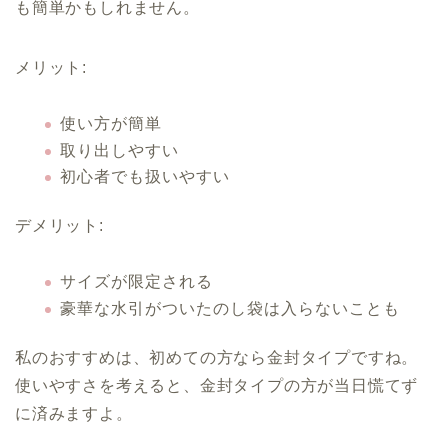
も簡単かもしれません。
メリット:
使い方が簡単
取り出しやすい
初心者でも扱いやすい
デメリット:
サイズが限定される
豪華な水引がついたのし袋は入らないことも
私のおすすめは、初めての方なら金封タイプですね。
使いやすさを考えると、金封タイプの方が当日慌てず
に済みますよ。