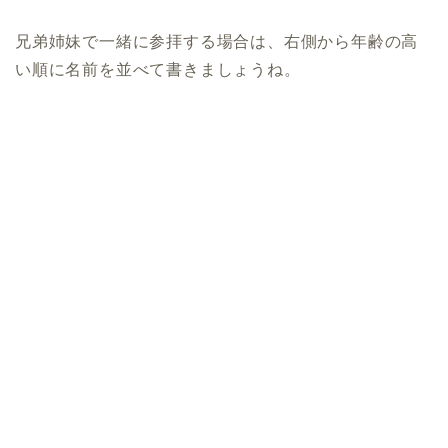
兄弟姉妹で一緒に参拝する場合は、右側から年齢の高
い順に名前を並べて書きましょうね。