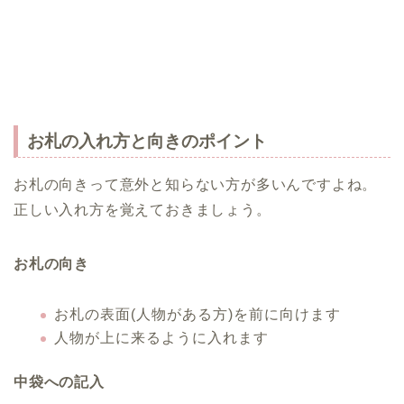
お札の入れ方と向きのポイント
お札の向きって意外と知らない方が多いんですよね。
正しい入れ方を覚えておきましょう。
お札の向き
お札の表面(人物がある方)を前に向けます
人物が上に来るように入れます
中袋への記入