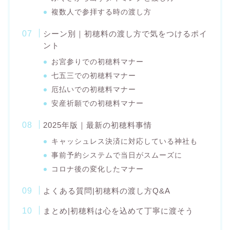
複数人で参拝する時の渡し方
シーン別｜初穂料の渡し方で気をつけるポイ
ント
お宮参りでの初穂料マナー
七五三での初穂料マナー
厄払いでの初穂料マナー
安産祈願での初穂料マナー
2025年版｜最新の初穂料事情
キャッシュレス決済に対応している神社も
事前予約システムで当日がスムーズに
コロナ後の変化したマナー
よくある質問|初穂料の渡し方Q&A
まとめ|初穂料は心を込めて丁寧に渡そう