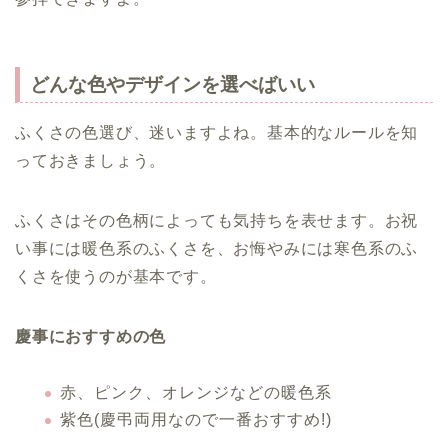
どんな色やデザインを選べばいい
ふくさの色選び、迷いますよね。基本的なルールを知
っておきましょう。
ふくさはその色柄によっても気持ちを表せます。お祝
い事には暖色系のふくさを、お悔やみには寒色系のふ
くさを使うのが基本です。
慶事におすすめの色
赤、ピンク、オレンジなどの暖色系
紫色(慶弔両用なので一番おすすめ!)