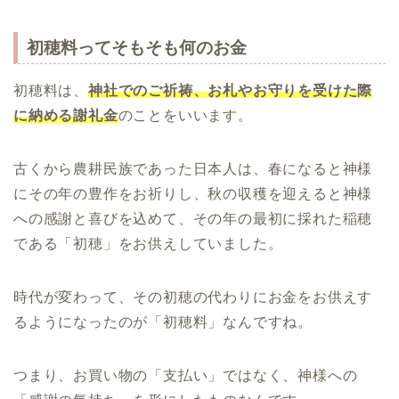
初穂料ってそもそも何のお金
初穂料は、
神社でのご祈祷、お札やお守りを受けた際
に納める謝礼金
のことをいいます。
古くから農耕民族であった日本人は、春になると神様
にその年の豊作をお祈りし、秋の収穫を迎えると神様
への感謝と喜びを込めて、その年の最初に採れた稲穂
である「初穂」をお供えしていました。
時代が変わって、その初穂の代わりにお金をお供えす
るようになったのが「初穂料」なんですね。
つまり、お買い物の「支払い」ではなく、神様への