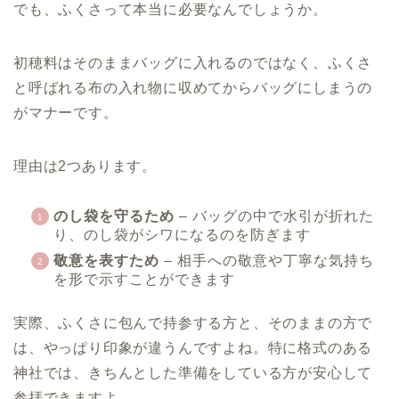
でも、ふくさって本当に必要なんでしょうか。
初穂料はそのままバッグに入れるのではなく、ふくさ
と呼ばれる布の入れ物に収めてからバッグにしまうの
がマナーです。
理由は2つあります。
のし袋を守るため
– バッグの中で水引が折れた
り、のし袋がシワになるのを防ぎます
敬意を表すため
– 相手への敬意や丁寧な気持ち
を形で示すことができます
実際、ふくさに包んで持参する方と、そのままの方で
は、やっぱり印象が違うんですよね。特に格式のある
神社では、きちんとした準備をしている方が安心して
参拝できますよ。