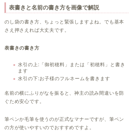
表書きと名前の書き方を画像で解説
のし袋の書き方、ちょっと緊張しますよね。でも基本
さえ押さえれば大丈夫です。
表書きの書き方
水引の上:「御初穂料」または「初穂料」と書き
ます
水引の下:お子様のフルネームを書きます
名前の横にふりがなを振ると、神主の読み間違いを防
ぐため安心です。
筆ペンか毛筆を使うのが正式なマナーですが、筆ペン
の方が使いやすいのでおすすめですよ。