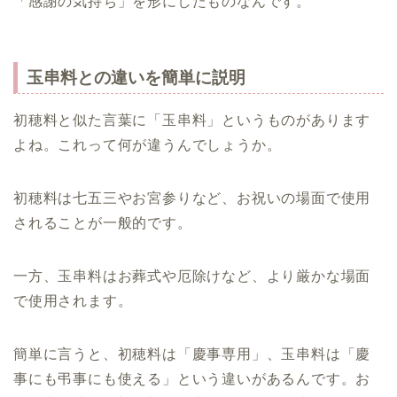
「感謝の気持ち」を形にしたものなんです。
玉串料との違いを簡単に説明
初穂料と似た言葉に「玉串料」というものがあります
よね。これって何が違うんでしょうか。
初穂料は七五三やお宮参りなど、お祝いの場面で使用
されることが一般的です。
一方、玉串料はお葬式や厄除けなど、より厳かな場面
で使用されます。
簡単に言うと、初穂料は「慶事専用」、玉串料は「慶
事にも弔事にも使える」という違いがあるんです。お