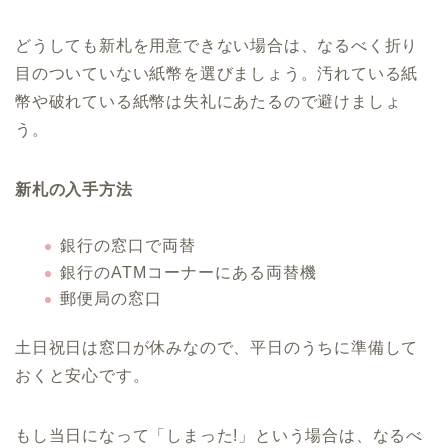
どうしても新札を用意できない場合は、なるべく折り
目のついていない紙幣を選びましょう。汚れている紙
幣や破れている紙幣は失礼にあたるので避けましょ
う。
新札の入手方法
銀行の窓口で両替
銀行のATMコーナーにある両替機
郵便局の窓口
土日祝日は窓口が休みなので、平日のうちに準備して
おくと安心です。
もし当日になって「しまった!」という場合は、なるべ