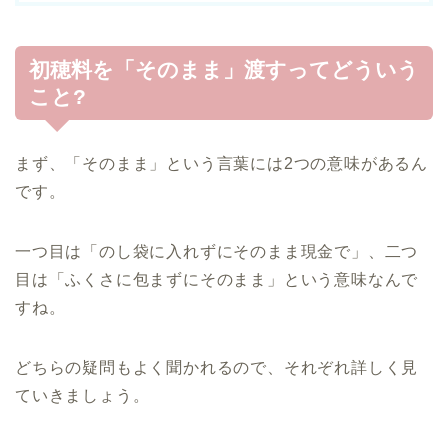
初穂料を「そのまま」渡すってどういう
こと?
まず、「そのまま」という言葉には2つの意味があるん
です。
一つ目は「のし袋に入れずにそのまま現金で」、二つ
目は「ふくさに包まずにそのまま」という意味なんで
すね。
どちらの疑問もよく聞かれるので、それぞれ詳しく見
ていきましょう。