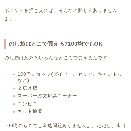
ポイントを押さえれば、そんなに難しくありません
よ。
のし袋はどこで買える?100均でもOK
のし袋は意外といろんなところで買えるんです。
100円ショップ(ダイソー、セリア、キャンドゥ
など)
文房具店
スーパーの文房具コーナー
コンビニ
ネット通販
100均のものでも全然問題ありませんよ。ただし、水引