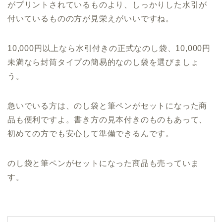
がプリントされているものより、しっかりした水引が
付いているものの方が見栄えがいいですね。
10,000円以上なら水引付きの正式なのし袋、10,000円
未満なら封筒タイプの簡易的なのし袋を選びましょ
う。
急いでいる方は、のし袋と筆ペンがセットになった商
品も便利ですよ。書き方の見本付きのものもあって、
初めての方でも安心して準備できるんです。
のし袋と筆ペンがセットになった商品も売っていま
す。