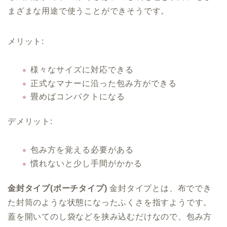
まざまな用途で使うことができそうです。
メリット:
様々なサイズに対応できる
正式なマナーに沿った包み方ができる
畳めばコンパクトになる
デメリット:
包み方を覚える必要がある
慣れないと少し手間がかかる
金封タイプ(ポーチタイプ)
金封タイプとは、布ででき
た封筒のような状態になったふくさを指すようです。
蓋を開いてのし袋などを挟み込むだけなので、包み方