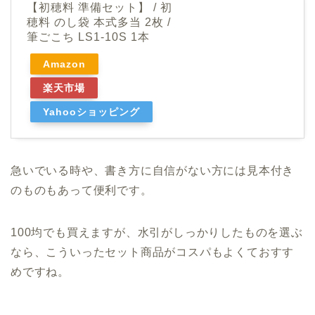
【初穂料 準備セット】 / 初
穂料 のし袋 本式多当 2枚 /
筆ごこち LS1-10S 1本
Amazon
楽天市場
Yahooショッピング
急いでいる時や、書き方に自信がない方には見本付き
のものもあって便利です。
100均でも買えますが、水引がしっかりしたものを選ぶ
なら、こういったセット商品がコスパもよくておすす
めですね。