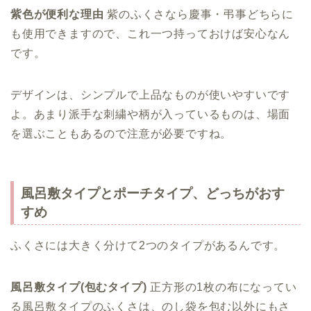
紫色が便利な理由
紫のふくさなら慶事・弔事どちらに
も使用できますので、これ一つ持っておけば安心なん
です。
デザインは、シンプルで上品なものが使いやすいです
よ。あまり派手な刺繍や柄が入っているものは、場面
を選ぶこともあるので注意が必要ですね。
風呂敷タイプとポーチタイプ、どっちがおす
すめ
ふくさには大きく分けて2つのタイプがあるんです。
風呂敷タイプ(包むタイプ)
正方形の1枚の布になってい
る風呂敷タイプのふくさは、のし袋を包む以外にもさ