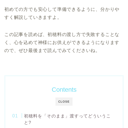
初めての方でも安心して準備できるように、分かりや
すく解説していきますよ。
この記事を読めば、初穂料の渡し方で失敗することな
く、心を込めて神様にお供えができるようになります
ので、ぜひ最後まで読んでみてくださいね。
Contents
CLOSE
初穂料を「そのまま」渡すってどういうこ
と?