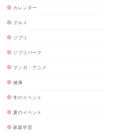
カレンダー
グルメ
ジブリ
ジブリパーク
マンガ・アニメ
健康
冬のイベント
夏のイベント
家庭学習