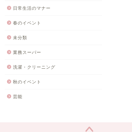
日常生活のマナー
春のイベント
未分類
業務スーパー
洗濯・クリーニング
秋のイベント
芸能