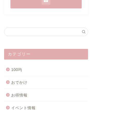
カテゴリー
100均
おでかけ
お得情報
イベント情報