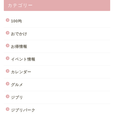
カテゴリー
100均
おでかけ
お得情報
イベント情報
カレンダー
グルメ
ジブリ
ジブリパーク