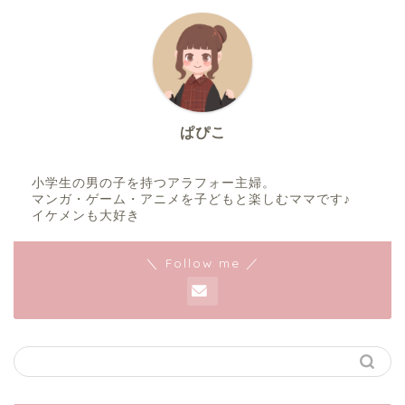
ぱぴこ
小学生の男の子を持つアラフォー主婦。
マンガ・ゲーム・アニメを子どもと楽しむママです♪
イケメンも大好き
＼ Follow me ／