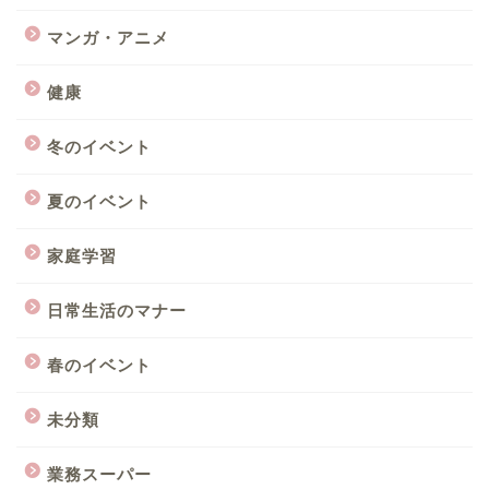
マンガ・アニメ
健康
冬のイベント
夏のイベント
家庭学習
日常生活のマナー
春のイベント
未分類
業務スーパー