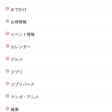
おでかけ
お得情報
イベント情報
カレンダー
グルメ
ジブリ
ジブリパーク
マンガ・アニメ
健康