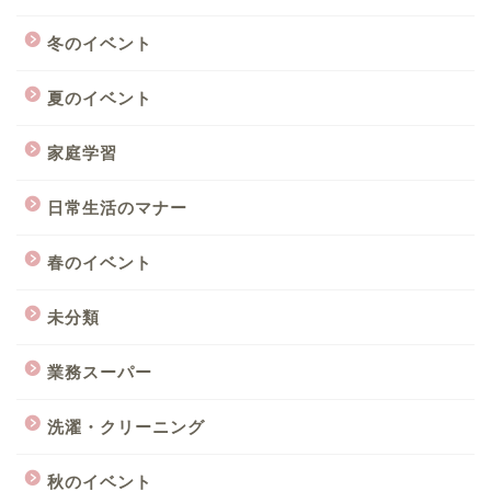
冬のイベント
夏のイベント
家庭学習
日常生活のマナー
春のイベント
未分類
業務スーパー
洗濯・クリーニング
秋のイベント