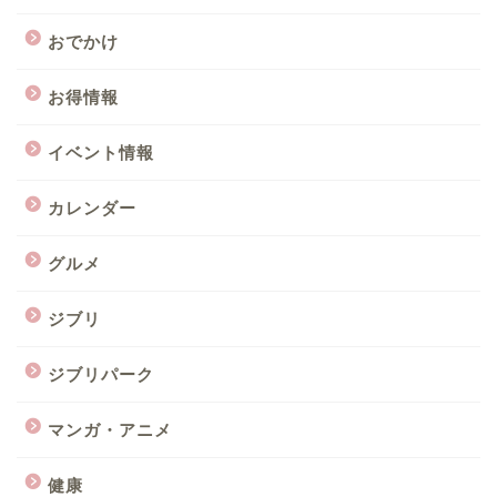
おでかけ
お得情報
イベント情報
カレンダー
グルメ
ジブリ
ジブリパーク
マンガ・アニメ
健康