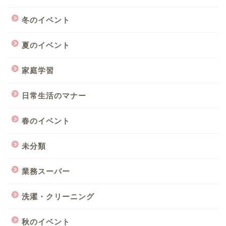
冬のイベント
夏のイベント
家庭学習
日常生活のマナー
春のイベント
未分類
業務スーパー
洗濯・クリーニング
秋のイベント