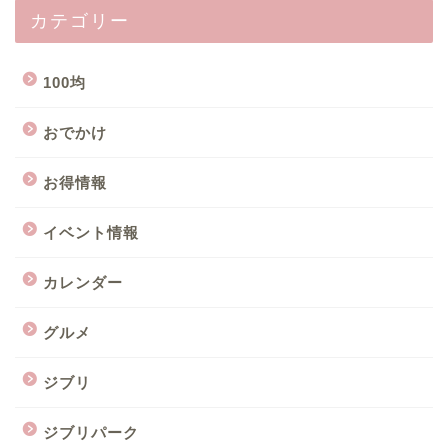
カテゴリー
100均
おでかけ
お得情報
イベント情報
カレンダー
グルメ
ジブリ
ジブリパーク