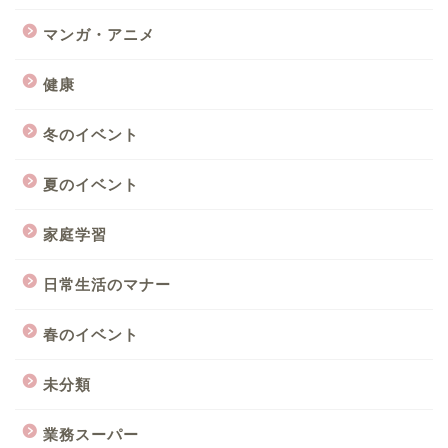
マンガ・アニメ
健康
冬のイベント
夏のイベント
家庭学習
日常生活のマナー
春のイベント
未分類
業務スーパー