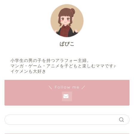
ぱぴこ
小学生の男の子を持つアラフォー主婦。
マンガ・ゲーム・アニメを子どもと楽しむママです♪
イケメンも大好き
＼ Follow me ／