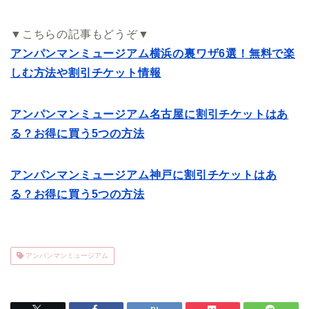
▼こちらの記事もどうぞ▼
アンパンマンミュージアム横浜の裏ワザ6選！無料で楽
しむ方法や割引チケット情報
アンパンマンミュージアム名古屋に割引チケットはあ
る？お得に買う5つの方法
アンパンマンミュージアム神戸に割引チケットはあ
る？お得に買う5つの方法
アンパンマンミュージアム