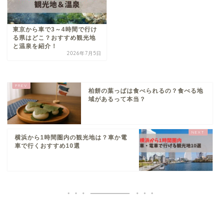
東京から車で3～4時間で行け
る県はどこ？おすすめ観光地
と温泉を紹介！
2026年7月5日
柏餅の葉っぱは食べられるの？食べる地
域があるって本当？
横浜から1時間圏内の観光地は？車か電
車で行くおすすめ10選