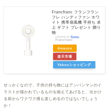
Francfranc フランフラン
フレ ハンディファン ホワ
イト 携帯扇風機 手持ち 卓
上 ギフト プレゼント 贈り
物
created by
Rinker
Francfranc
Amazon
楽天市場
Yahooショッピング
せっかくなので、子供の持ち物にはアンパンマンのイ
ラストが描かれているものを揃えてあげると、出かけ
る前からワクワク感も楽しめるのではないでしょう
か！