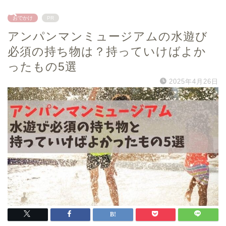
おでかけ
PR
アンパンマンミュージアムの水遊び
必須の持ち物は？持っていけばよか
ったもの5選
2025年4月26日