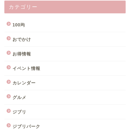
カテゴリー
100均
おでかけ
お得情報
イベント情報
カレンダー
グルメ
ジブリ
ジブリパーク