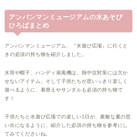
アンパンマンミュージアムの水あそび
ひろばまとめ
アンパンマンミュージアム、『水遊び広場』に行くと
きの必須の持ち物を紹介しました。
水筒や帽子、ハンディ扇風機は、熱中症対策には欠か
せないアイテム。そして子供たちが思いっきり楽しく
遊べるように、着替えやサンダルも必須の持ち物で
す！
子供たちと水遊び広場での楽しい1日が、素敵な夏の思
い出になるように、紹介した必須の持ち物を参考にし
てみてくださいね。