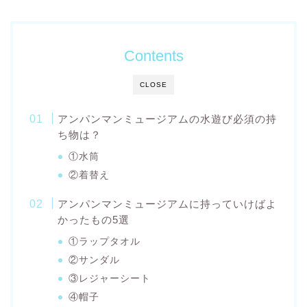
Contents
CLOSE
アンパンマンミュージアムの水遊び必須の持
ち物は？
①水筒
②着替え
アンパンマンミュージアムに持っていけばよ
かったもの5選
①ラップタオル
②サンダル
③レジャーシート
④帽子