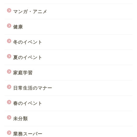
マンガ・アニメ
健康
冬のイベント
夏のイベント
家庭学習
日常生活のマナー
春のイベント
未分類
業務スーパー