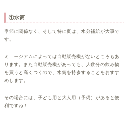
①水筒
季節に関係なく、そして特に夏は、水分補給が大事で
す。
ミュージアムによっては自動販売機がないところもあ
ります。また自動販売機があっても、人数分の飲み物
を買うと高くつくので、水筒を持参することをおすす
めします。
その場合には、子ども用と大人用（予備）があると便
利ですね！