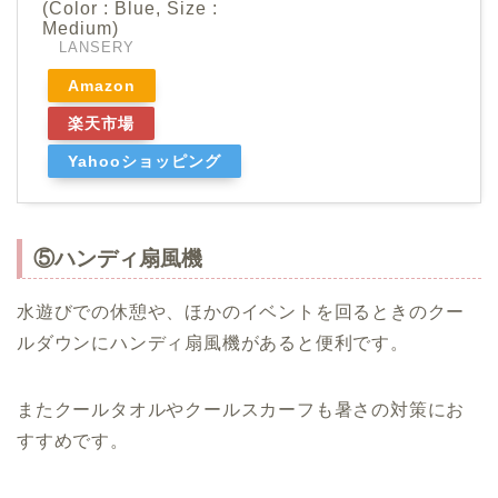
(Color : Blue, Size :
Medium)
LANSERY
Amazon
楽天市場
Yahooショッピング
⑤ハンディ扇風機
水遊びでの休憩や、ほかのイベントを回るときのクー
ルダウンにハンディ扇風機があると便利です。
またクールタオルやクールスカーフも暑さの対策にお
すすめです。