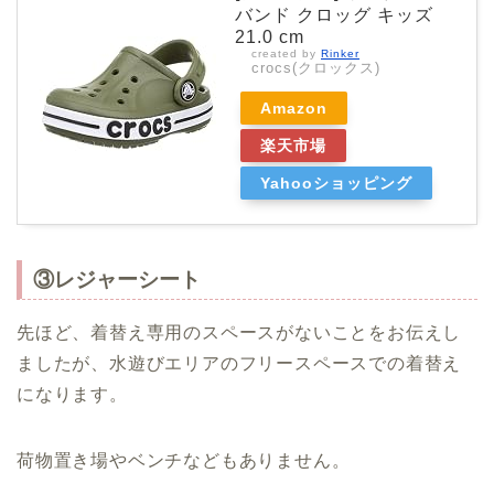
バンド クロッグ キッズ
21.0 cm
created by
Rinker
crocs(クロックス)
Amazon
楽天市場
Yahooショッピング
③レジャーシート
先ほど、着替え専用のスペースがないことをお伝えし
ましたが、水遊びエリアのフリースペースでの着替え
になります。
荷物置き場やベンチなどもありません。