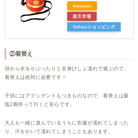
Amazon
楽天市場
Yahooショッピング
②着替え
頭から水をかぶったりと全身びしょ濡れで遊ぶので、
着替えは絶対に必要です！
子供にはアクシデントもつきものなので、着替えは最
低2着持って行くと安心です。
大人も一緒に遊んでいるうちに衣服が濡れてしまった
り、汗をかいて濡れてしまうこともあります。