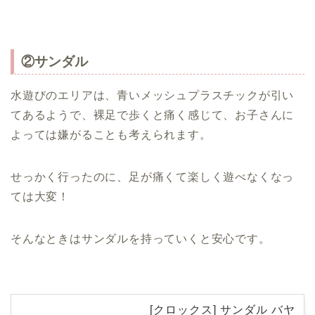
②サンダル
水遊びのエリアは、青いメッシュプラスチックが引い
てあるようで、裸足で歩くと痛く感じて、お子さんに
よっては嫌がることも考えられます。
せっかく行ったのに、足が痛くて楽しく遊べなくなっ
ては大変！
そんなときはサンダルを持っていくと安心です。
[クロックス] サンダル バヤ