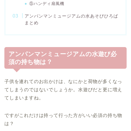
⑤ハンディ扇風機
アンパンマンミュージアムの水あそびひろば
まとめ
アンパンマンミュージアムの水遊び必
須の持ち物は？
子供を連れてのお出かけは、なにかと荷物が多くなっ
てしまうのではないでしょうか。水遊びだと更に増え
てしまいますね。
ですがこれだけは持って行った方がいい必須の持ち物
は？