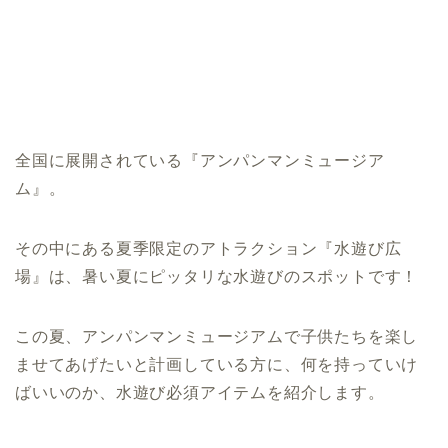
全国に展開されている『アンパンマンミュージア
ム』。
その中にある夏季限定のアトラクション『水遊び広
場』は、暑い夏にピッタリな水遊びのスポットです！
この夏、アンパンマンミュージアムで子供たちを楽し
ませてあげたいと計画している方に、何を持っていけ
ばいいのか、水遊び必須アイテムを紹介します。