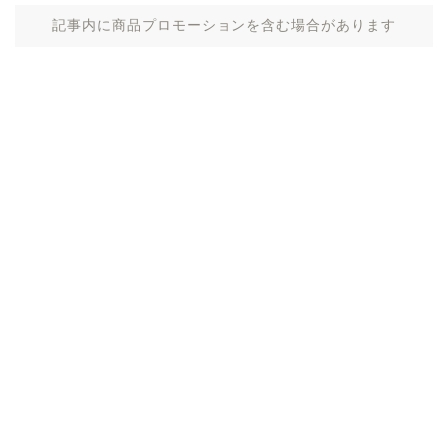
記事内に商品プロモーションを含む場合があります