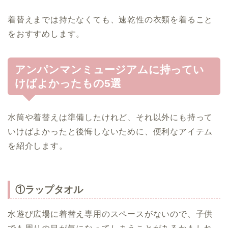
着替えまでは持たなくても、速乾性の衣類を着ること
をおすすめします。
アンパンマンミュージアムに持ってい
けばよかったもの5選
水筒や着替えは準備したけれど、それ以外にも持って
いけばよかったと後悔しないために、便利なアイテム
を紹介します。
①ラップタオル
水遊び広場に着替え専用のスペースがないので、子供