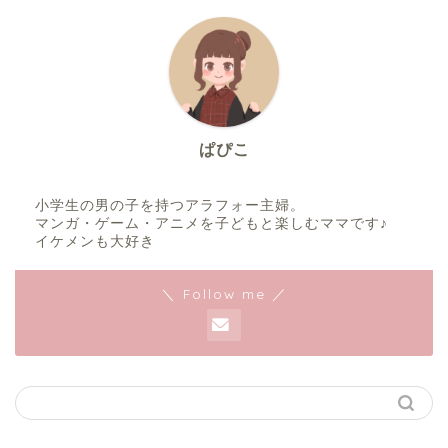
ぱぴこ
小学生の男の子を持つアラフォー主婦。
マンガ・ゲーム・アニメを子どもと楽しむママです♪
イケメンも大好き
＼ Follow me ／